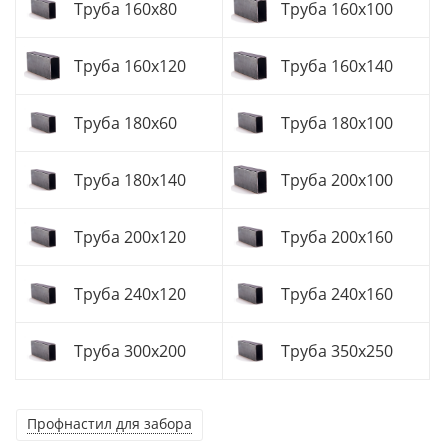
Труба 160x80
Труба 160x100
Труба 160x120
Труба 160x140
Труба 180x60
Труба 180x100
Труба 180x140
Труба 200x100
Труба 200x120
Труба 200x160
Труба 240x120
Труба 240x160
Труба 300x200
Труба 350x250
Профнастил для забора