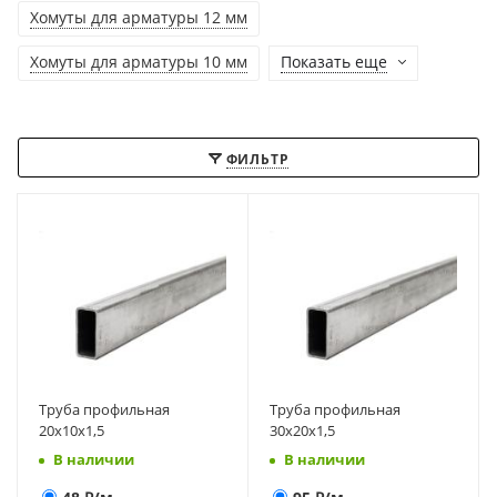
Хомуты для арматуры 12 мм
Хомуты для арматуры 10 мм
Показать еще
ФИЛЬТР
Труба профильная
Труба профильная
20х10х1,5
30х20х1,5
В наличии
В наличии