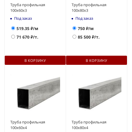
Труба профильная
Труба профильная
100х60х3
100х80х3
Под заказ
Под заказ
519.35
₽/м
750
₽/м
71 670
₽/т.
85 500
₽/т.
В КОРЗИНУ
В КОРЗИНУ
Труба профильная
Труба профильная
100х60х4
100х80х4