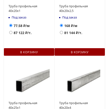
Труба профильная
Труба профильная
40х20х1
40х20х2,5
Под заказ
Под заказ
77.58
₽/м
168
₽/м
87 122
₽/т.
81 144
₽/т.
В КОРЗИНУ
В КОРЗИНУ
Труба профильная
Труба профильная
40х25х1
40х20х4