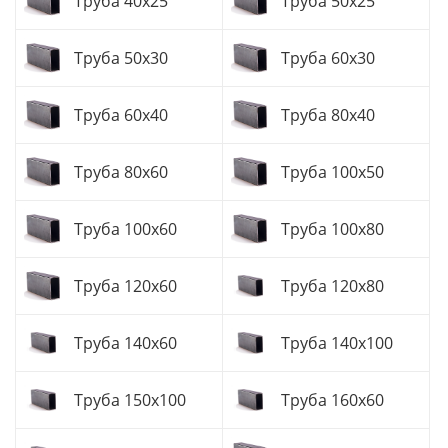
Труба 40x25
Труба 50x25
Труба 50x30
Труба 60x30
Труба 60x40
Труба 80x40
Труба 80x60
Труба 100x50
Труба 100x60
Труба 100x80
Труба 120x60
Труба 120x80
Труба 140x60
Труба 140x100
Труба 150x100
Труба 160x60