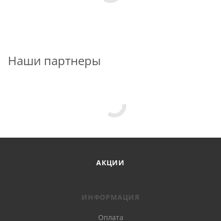
Наши партнеры
АКЦИИ
ИНФОРМАЦИЯ
Оплата