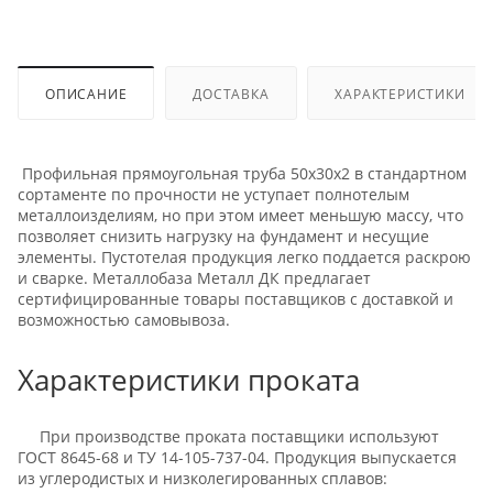
ОПИСАНИЕ
ДОСТАВКА
ХАРАКТЕРИСТИКИ
Профильная прямоугольная труба 50х30х2 в стандартном
сортаменте по прочности не уступает полнотелым
металлоизделиям, но при этом имеет меньшую массу, что
позволяет снизить нагрузку на фундамент и несущие
элементы. Пустотелая продукция легко поддается раскрою
и сварке. Металлобаза Металл ДК предлагает
сертифицированные товары поставщиков с доставкой и
возможностью самовывоза.
Характеристики проката
При производстве проката поставщики используют
ГОСТ 8645-68 и ТУ 14-105-737-04. Продукция выпускается
из углеродистых и низколегированных сплавов: