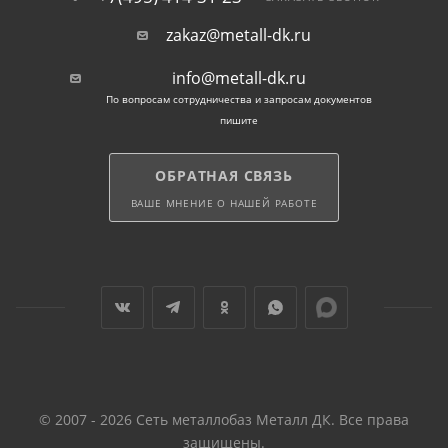
zakaz@metall-dk.ru
info@metall-dk.ru
По вопросам сотрудничества и запросам документов
пишите
ОБРАТНАЯ СВЯЗЬ
ВАШЕ МНЕНИЕ О НАШЕЙ РАБОТЕ
© 2007 - 2026 Сеть металлобаз Металл ДК. Все права
защищены.