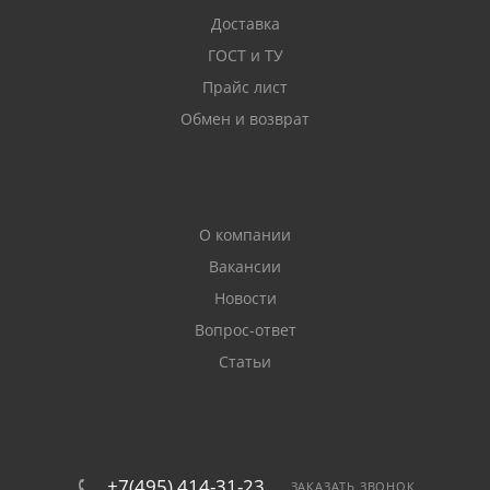
Доставка
ГОСТ и ТУ
Прайс лист
Обмен и возврат
О компании
Вакансии
Новости
Вопрос-ответ
Статьи
+7(495) 414-31-23
ЗАКАЗАТЬ ЗВОНОК