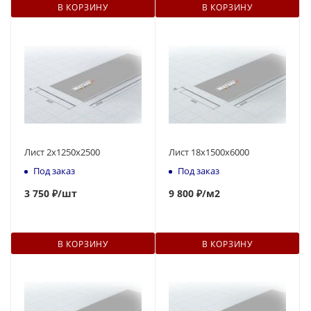
В КОРЗИНУ
В КОРЗИНУ
Лист 2х1250х2500
Лист 18х1500х6000
Под заказ
Под заказ
3 750 ₽
/шт
9 800 ₽
/м2
В КОРЗИНУ
В КОРЗИНУ