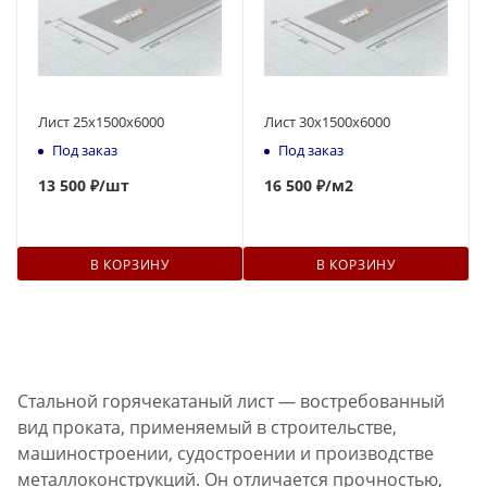
Лист 25х1500х6000
Лист 30х1500х6000
Под заказ
Под заказ
13 500 ₽
/шт
16 500 ₽
/м2
В КОРЗИНУ
В КОРЗИНУ
Стальной горячекатаный лист — востребованный
вид проката, применяемый в строительстве,
машиностроении, судостроении и производстве
металлоконструкций. Он отличается прочностью,