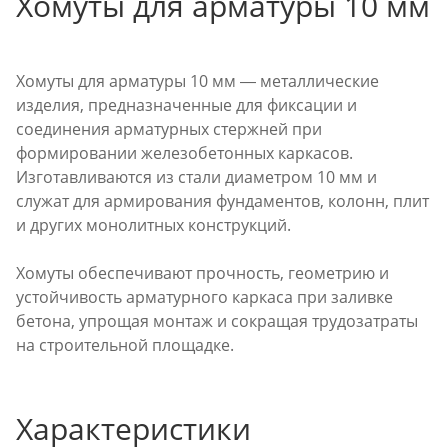
Хомуты для арматуры 10 мм
Хомуты для арматуры 10 мм ― металлические
изделия, предназначенные для фиксации и
соединения арматурных стержней при
формировании железобетонных каркасов.
Изготавливаются из стали диаметром 10 мм и
служат для армирования фундаментов, колонн, плит
и других монолитных конструкций.
Хомуты обеспечивают прочность, геометрию и
устойчивость арматурного каркаса при заливке
бетона, упрощая монтаж и сокращая трудозатраты
на строительной площадке.
Характеристики