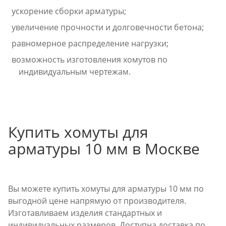
ускорение сборки арматуры;
увеличение прочности и долговечности бетона;
равномерное распределение нагрузки;
возможность изготовления хомутов по
индивидуальным чертежам.
Купить хомуты для
арматуры 10 мм в Москве
Вы можете купить хомуты для арматуры 10 мм по
выгодной цене напрямую от производителя.
Изготавливаем изделия стандартных и
индивидуальных размеров. Доступна доставка по