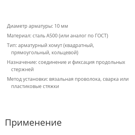
Диаметр арматуры: 10 мм
Материал: сталь A500 (или аналог по ГОСТ)
Тип: арматурный хомут (квадратный,
прямоугольный, кольцевой)
Назначение: соединение и фиксация продольных
стержней
Метод установки: вязальная проволока, сварка или
пластиковые стяжки
Применение