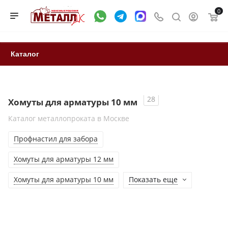
0
Каталог
28
Хомуты для арматуры 10 мм
Каталог металлопроката в Москве
Профнастил для забора
Хомуты для арматуры 12 мм
Хомуты для арматуры 10 мм
Показать еще