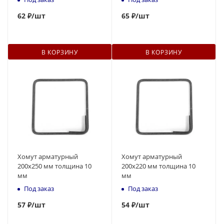
62
₽
/шт
65
₽
/шт
В КОРЗИНУ
В КОРЗИНУ
Хомут арматурный
Хомут арматурный
200х250 мм толщина 10
200х220 мм толщина 10
мм
мм
Под заказ
Под заказ
57
₽
/шт
54
₽
/шт