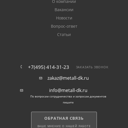
О компании
Вакансии
Новости
Вопрос-ответ
Статьи
+7(495) 414-31-23
ЗАКАЗАТЬ ЗВОНОК
zakaz@metall-dk.ru
info@metall-dk.ru
По вопросам сотрудничества и запросам документов
пишите
ОБРАТНАЯ СВЯЗЬ
ВАШЕ МНЕНИЕ О НАШЕЙ РАБОТЕ