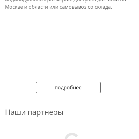
Москве и области или самовывоз со склада.
подробнее
Наши партнеры