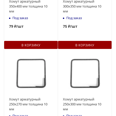
Хомут арматурный
Хомут арматурный
350х400 мм толщина 10
300х350 мм толщина 10
мм
мм
Под заказ
Под заказ
79
₽
/шт
75
₽
/шт
В КОРЗИНУ
В КОРЗИНУ
Хомут арматурный
Хомут арматурный
250х270 мм толщина 10
250х300 мм толщина 10
мм
мм
Под заказ
Под заказ