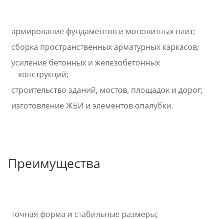
армирование фундаментов и монолитных плит;
сборка пространственных арматурных каркасов;
усиление бетонных и железобетонных
конструкций;
строительство зданий, мостов, площадок и дорог;
изготовление ЖБИ и элементов опалубки.
Преимущества
точная форма и стабильные размеры;