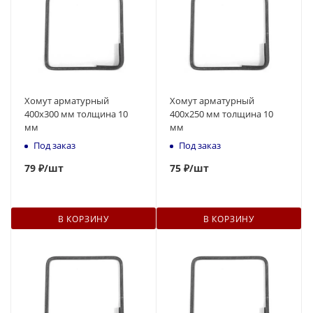
Хомут арматурный
Хомут арматурный
400х300 мм толщина 10
400х250 мм толщина 10
мм
мм
Под заказ
Под заказ
79
₽
/шт
75
₽
/шт
В КОРЗИНУ
В КОРЗИНУ