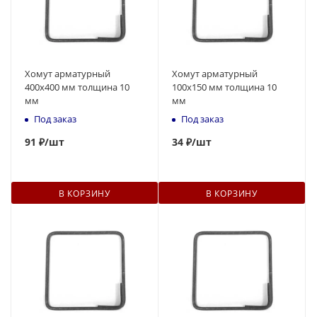
Хомут арматурный
Хомут арматурный
400х400 мм толщина 10
100х150 мм толщина 10
мм
мм
Под заказ
Под заказ
91
₽
/шт
34
₽
/шт
В КОРЗИНУ
В КОРЗИНУ