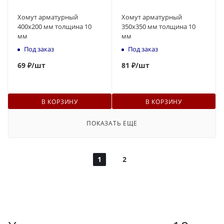
Хомут арматурный
Хомут арматурный
400х200 мм толщина 10
350х350 мм толщина 10
мм
мм
Под заказ
Под заказ
69
₽
/шт
81
₽
/шт
В КОРЗИНУ
В КОРЗИНУ
ПОКАЗАТЬ ЕЩЕ
1
2