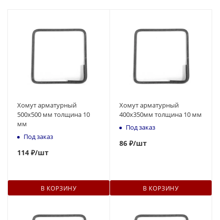
Хомут арматурный
Хомут арматурный
500х500 мм толщина 10
400х350мм толщина 10 мм
мм
Под заказ
Под заказ
86
₽
/шт
114
₽
/шт
В КОРЗИНУ
В КОРЗИНУ