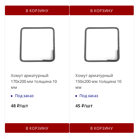
В КОРЗИНУ
В КОРЗИНУ
Хомут арматурный
Хомут арматурный
170х200 мм толщина 10
150х200 мм толщина 10
мм
мм
Под заказ
Под заказ
48
₽
/шт
45
₽
/шт
В КОРЗИНУ
В КОРЗИНУ