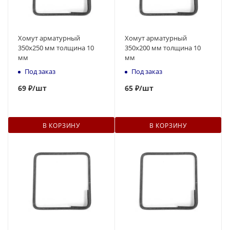
Хомут арматурный
Хомут арматурный
350х250 мм толщина 10
350х200 мм толщина 10
мм
мм
Под заказ
Под заказ
69
₽
/шт
65
₽
/шт
В КОРЗИНУ
В КОРЗИНУ