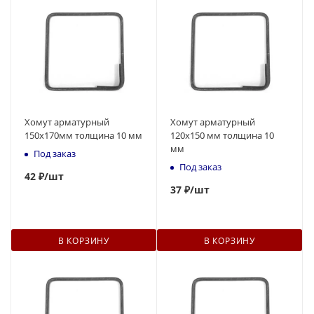
Хомут арматурный
Хомут арматурный
150х170мм толщина 10 мм
120х150 мм толщина 10
мм
Под заказ
Под заказ
42
₽
/шт
37
₽
/шт
В КОРЗИНУ
В КОРЗИНУ