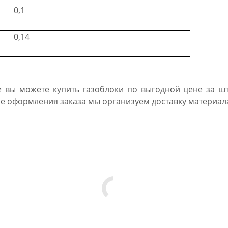
0,1
0,14
 вы можете купить газоблоки по выгодной цене за шт
ле оформления заказа мы организуем доставку материал