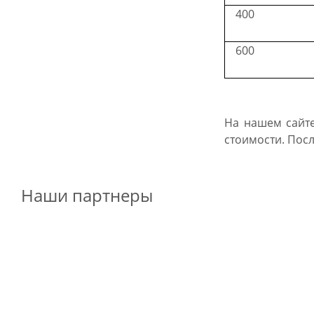
400
600
На нашем сайте
стоимости. Пос
Наши партнеры