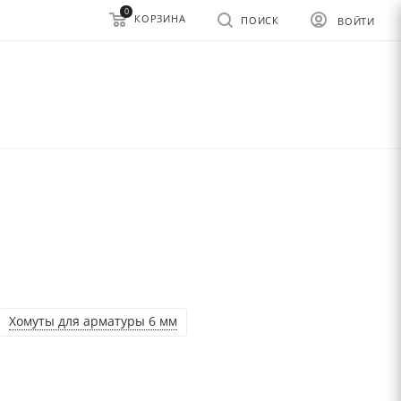
0
КОРЗИНА
ПОИСК
ВОЙТИ
Хомуты для арматуры 6 мм