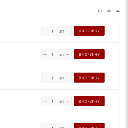
шт
В КОРЗИНУ
шт
В КОРЗИНУ
шт
В КОРЗИНУ
шт
В КОРЗИНУ