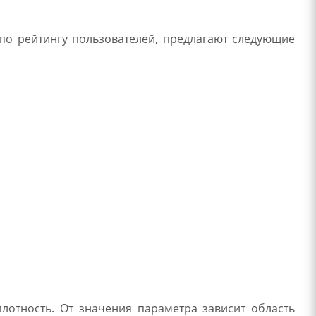
 по рейтингу пользователей, предлагают следующие
лотность. От значения параметра зависит область