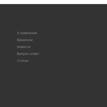
О компании
Вакансии
Новости
Вопрос-ответ
Статьи