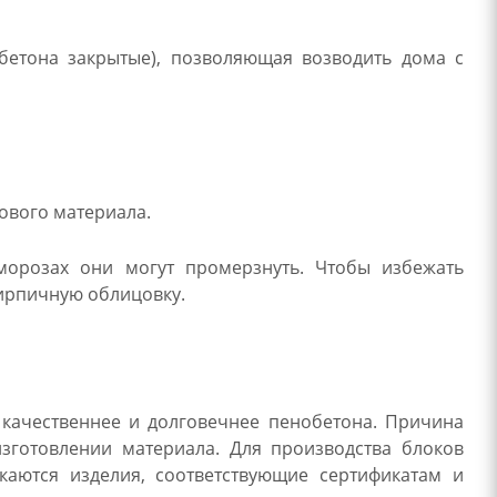
бетона закрытые), позволяющая возводить дома с
ового материала.
 морозах они могут промерзнуть. Чтобы избежать
ирпичную облицовку.
, качественнее и долговечнее пенобетона. Причина
зготовлении материала. Для производства блоков
каются изделия, соответствующие сертификатам и