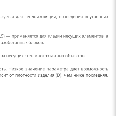
зуется для теплоизоляции, возведения внутренних
5) — применяется для кладки несущих элементов, а
газобетонных блоков.
ва несущих стен многоэтажных объектов.
ть. Низкое значение параметра дает возможность
ит от плотности изделия (D), чем ниже последняя,