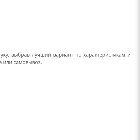
уку, выбрав лучший вариант по характеристикам и
а или самовывоз.