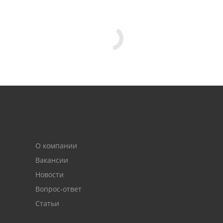
О компании
Вакансии
Новости
Вопрос-ответ
Статьи