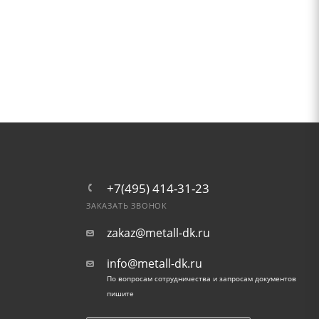
+7(495) 414-31-23
ЗАКАЗАТЬ ЗВОНОК
zakaz@metall-dk.ru
info@metall-dk.ru
По вопросам сотрудничества и запросам документов
пишите