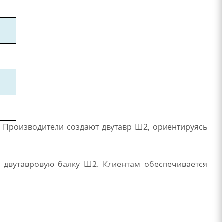
. Производители создают двутавр Ш2, ориентируясь
 двутавровую балку Ш2. Клиентам обеспечивается