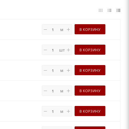
м
В КОРЗИНУ
шт
В КОРЗИНУ
м
В КОРЗИНУ
м
В КОРЗИНУ
м
В КОРЗИНУ