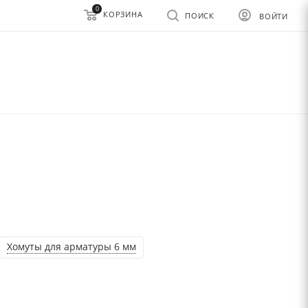
0
КОРЗИНА
ПОИСК
ВОЙТИ
Хомуты для арматуры 6 мм