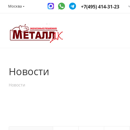
+7(495) 414-31-23
Москва
Новости
Новости