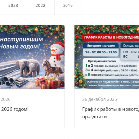
2023
2022
2019
 2026
26 декабря 2025
 2026 годом!
График работы в новог
праздники