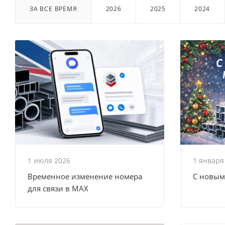
ЗА ВСЕ ВРЕМЯ
2026
2025
2024
1 июля 2026
1 января
Временное изменение номера
С новым
для связи в MAX