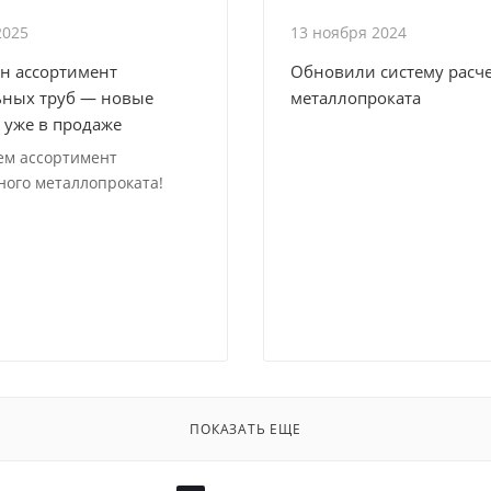
2025
13 ноября 2024
н ассортимент
Обновили систему расч
ных труб — новые
металлопроката
 уже в продаже
ем ассортимент
ого металлопроката!
ПОКАЗАТЬ ЕЩЕ