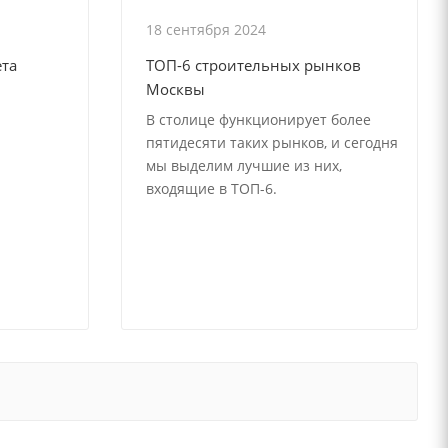
18 сентября 2024
ета
ТОП-6 строительных рынков
Москвы
В столице функционирует более
пятидесяти таких рынков, и сегодня
мы выделим лучшие из них,
входящие в ТОП-6.