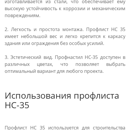
изготавливается из стали, что обеспечивает ему
высокую устойчивость к коррозии и механическим
повреждениям.
2. Легкость и простота монтажа. Профлист НС 35
имеет небольшой вес и легко крепится к каркасу
здания или ограждения без особых усилий.
3. Эстетический вид. Профнастил НС-35 доступен в
различных цветах, что позволяет выбрать
оптимальный вариант для любого проекта.
Использования профлиста
НС-35
Профлист НС 35 используется для строительства