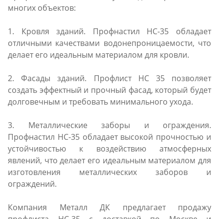
многих объектов:
1. Кровля зданий. Профнастил НС-35 обладает
отличными качествами водонепроницаемости, что
делает его идеальным материалом для кровли.
2. Фасады зданий. Профлист НС 35 позволяет
создать эффектный и прочный фасад, который будет
долговечным и требовать минимального ухода.
3. Металлические заборы и ограждения.
Профнастил НС-35 обладает высокой прочностью и
устойчивостью к воздействию атмосферных
явлений, что делает его идеальным материалом для
изготовления металлических заборов и
ограждений.
Компания Металл ДК предлагает продажу