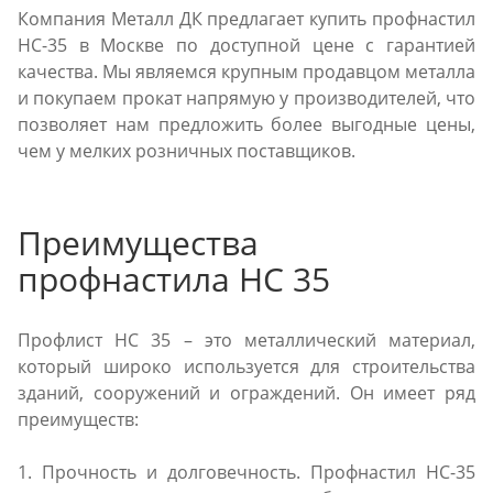
Компания Металл ДК предлагает купить профнастил
НС-35 в Москве по доступной цене с гарантией
качества. Мы являемся крупным продавцом металла
и покупаем прокат напрямую у производителей, что
позволяет нам предложить более выгодные цены,
чем у мелких розничных поставщиков.
Преимущества
профнастила НС 35
Профлист НС 35 – это металлический материал,
который широко используется для строительства
зданий, сооружений и ограждений. Он имеет ряд
преимуществ:
1. Прочность и долговечность. Профнастил НС-35