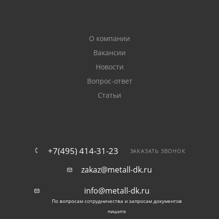
О компании
Вакансии
Новости
Вопрос-ответ
Статьи
+7(495) 414-31-23
ЗАКАЗАТЬ ЗВОНОК
zakaz@metall-dk.ru
info@metall-dk.ru
По вопросам сотрудничества и запросам документов
пишите