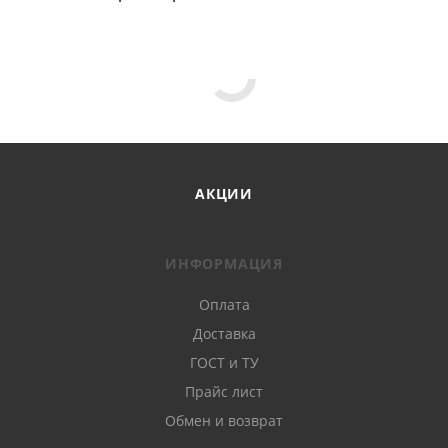
АКЦИИ
ИНФОРМАЦИЯ
Оплата
Доставка
ГОСТ и ТУ
Прайс лист
Обмен и возврат