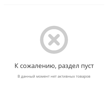
К сожалению, раздел пуст
В данный момент нет активных товаров