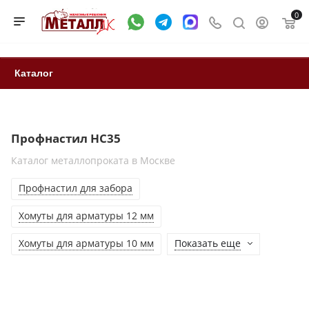
0
Каталог
Профнастил НС35
Каталог металлопроката в Москве
Профнастил для забора
Хомуты для арматуры 12 мм
Хомуты для арматуры 10 мм
Показать еще