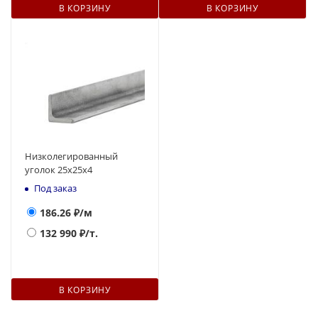
В КОРЗИНУ
В КОРЗИНУ
Низколегированный
уголок 25х25х4
Под заказ
186.26
₽/м
132 990
₽/т.
В КОРЗИНУ