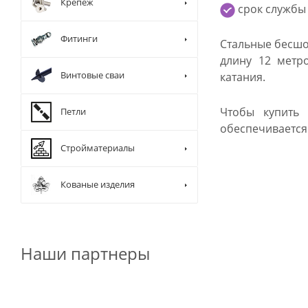
Крепеж
срок службы 
Фитинги
Стальные бесшо
длину 12 метр
Винтовые сваи
катания.
Чтобы купить 
Петли
обеспечивается 
Стройматериалы
Кованые изделия
Наши партнеры