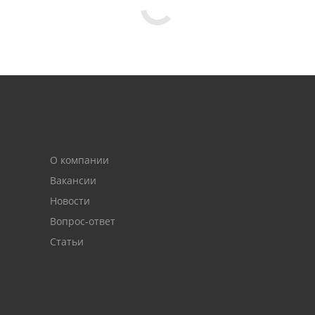
О компании
Вакансии
Новости
Вопрос-ответ
Статьи