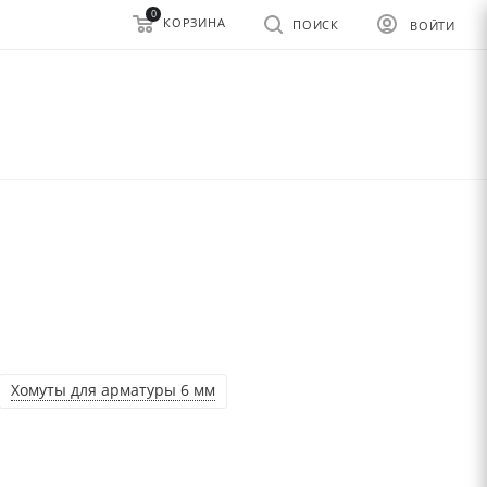
0
КОРЗИНА
ПОИСК
ВОЙТИ
Хомуты для арматуры 6 мм