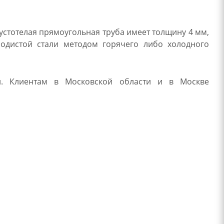
стотелая прямоугольная труба имеет толщину 4 мм,
родистой стали методом горячего либо холодного
и. Клиентам в Московской области и в Москве