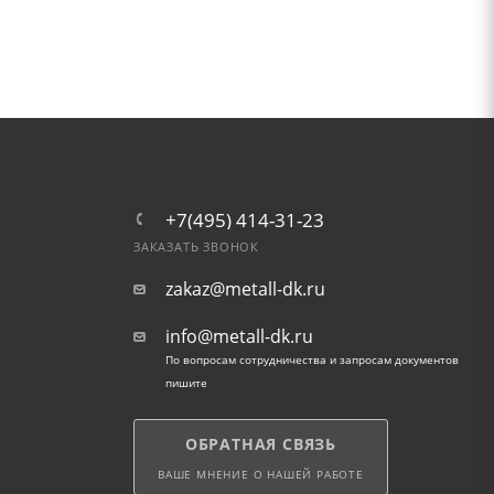
+7(495) 414-31-23
ЗАКАЗАТЬ ЗВОНОК
zakaz@metall-dk.ru
info@metall-dk.ru
По вопросам сотрудничества и запросам документов
пишите
ОБРАТНАЯ СВЯЗЬ
ВАШЕ МНЕНИЕ О НАШЕЙ РАБОТЕ