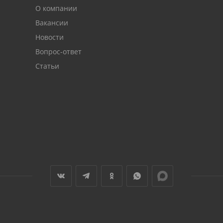
О компании
Вакансии
Новости
Вопрос-ответ
Статьи