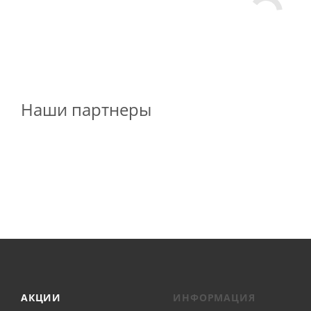
Наши партнеры
АКЦИИ
ИНФОРМАЦИЯ