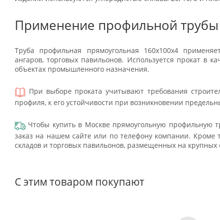
Применение профильной трубы
Труба профильная прямоугольная 160х100х4 применяет
ангаров, торговых павильонов. Используется прокат в к
объектах промышленного назначения.
При выборе проката учитывают требования строител
профиля, к его устойчивости при возникновении предельны
Чтобы купить в Москве прямоугольную профильную тр
заказ на нашем сайте или по телефону компании. Кроме т
складов и торговых павильонов, размещенных на крупных
С этим товаром покупают