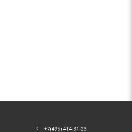
+7(495) 414-31-23