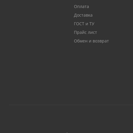
Оплата
Доставка
ГОСТ и ТУ
Прайс лист
Обмен и возврат