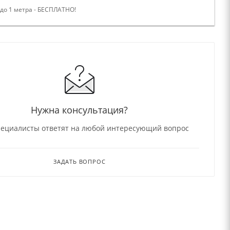
 до 1 метра - БЕСПЛАТНО!
Нужна консультация?
ециалисты ответят на любой интересующий вопрос
ЗАДАТЬ ВОПРОС