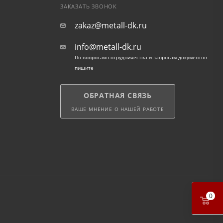
ЗАКАЗАТЬ ЗВОНОК
zakaz@metall-dk.ru
info@metall-dk.ru
По вопросам сотрудничества и запросам документов
пишите
ОБРАТНАЯ СВЯЗЬ
ВАШЕ МНЕНИЕ О НАШЕЙ РАБОТЕ
0