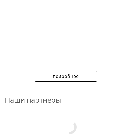
подробнее
Наши партнеры