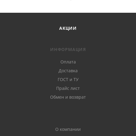
АКЦИИ
ИНФОРМАЦИЯ
Оплата
Доставка
ГОСТ и ТУ
Прайс лист
Обмен и возврат
О компании