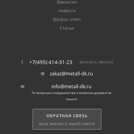
Вакансии
Новости
Вопрос-ответ
Статьи
+7(495) 414-31-23
ЗАКАЗАТЬ ЗВОНОК
zakaz@metall-dk.ru
info@metall-dk.ru
По вопросам сотрудничества и запросам документов
пишите
ОБРАТНАЯ СВЯЗЬ
ВАШЕ МНЕНИЕ О НАШЕЙ РАБОТЕ