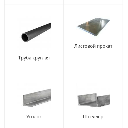
Листовой прокат
Труба круглая
Уголок
Швеллер