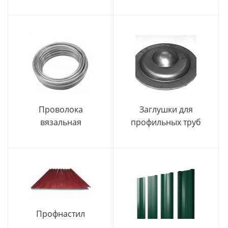
Проволока
Заглушки для
вязальная
профильных труб
Профнастил