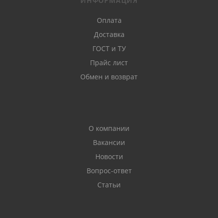
ИНФОРМАЦИЯ
Оплата
Доставка
ГОСТ и ТУ
Прайс лист
Обмен и возврат
О компании
Вакансии
Новости
Вопрос-ответ
Статьи