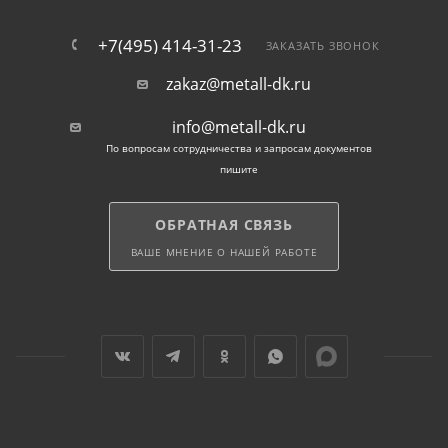
+7(495) 414-31-23
ЗАКАЗАТЬ ЗВОНОК
zakaz@metall-dk.ru
info@metall-dk.ru
По вопросам сотрудничества и запросам документов
пишите
ОБРАТНАЯ СВЯЗЬ
ВАШЕ МНЕНИЕ О НАШЕЙ РАБОТЕ