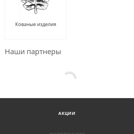
Кованые изделия
Наши партнеры
АКЦИИ