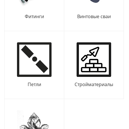
Фитинги
Винтовые сваи
Петли
Стройматериалы