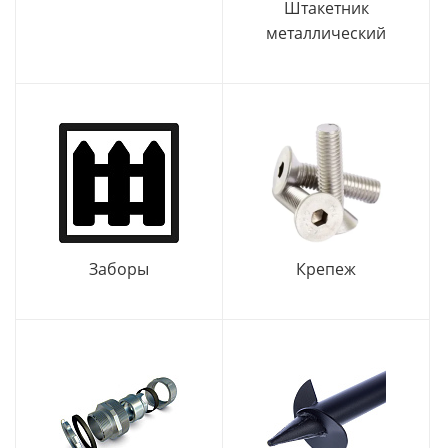
Штакетник
металлический
Заборы
Крепеж