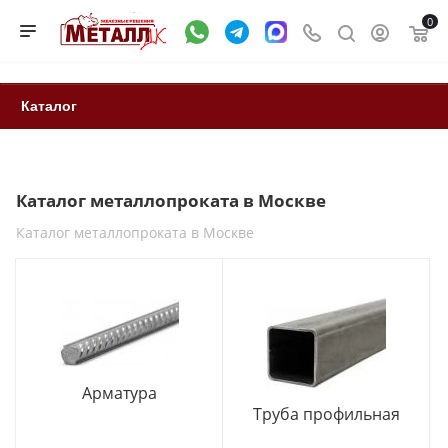
0
Каталог
Каталог металлопроката в Москве
Каталог металлопроката в Москве
Арматура
Труба профильная