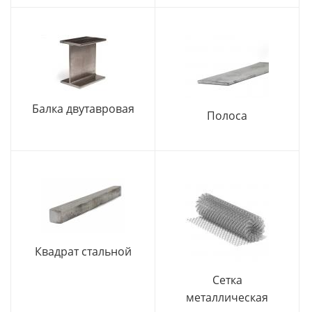
Балка двутавровая
Полоса
Квадрат стальной
Сетка
металлическая