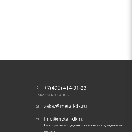
+7(495) 414-31-23
ЗАКАЗАТЬ ЗВОНОК
zakaz@metall-dk.ru
info@metall-dk.ru
По вопросам сотрудничества и запросам документов
пишите