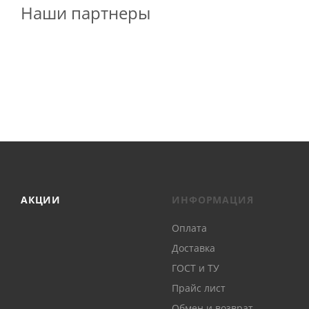
Наши партнеры
АКЦИИ
ИНФОРМАЦИЯ
Оплата
Доставка
ГОСТ и ТУ
Прайс лист
Обмен и возврат