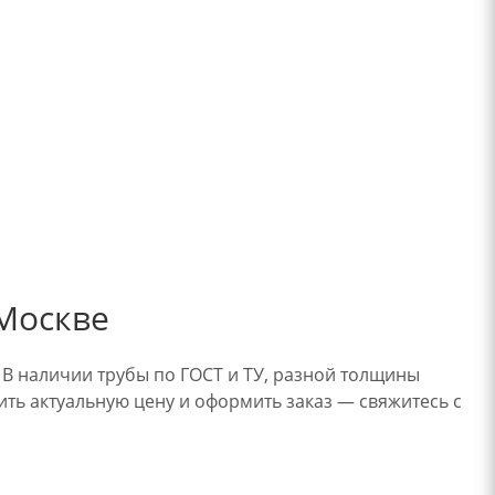
 Москве
. В наличии трубы по ГОСТ и ТУ, разной толщины
чить актуальную цену и оформить заказ — свяжитесь с