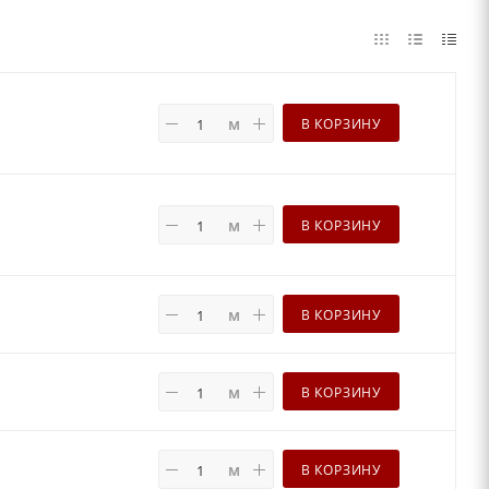
м
В КОРЗИНУ
м
В КОРЗИНУ
м
В КОРЗИНУ
м
В КОРЗИНУ
м
В КОРЗИНУ