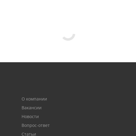
О компании
Вакансии
Новости
Вопрос-ответ
Статьи