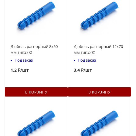
Дюбель распорный 8x50
Дюбель распорный 12x70
мм тип2 (K)
мм тип2 (K)
Под заказ
Под заказ
1
.2 ₽
/шт
3
.4 ₽
/шт
В КОРЗИНУ
В КОРЗИНУ