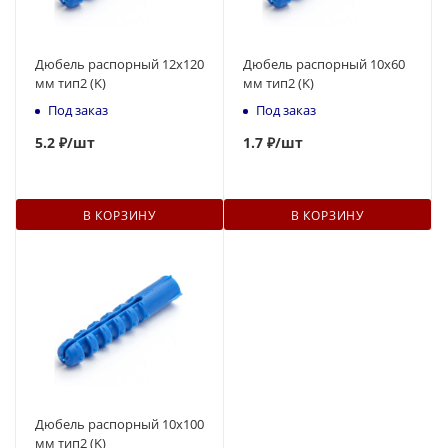
Дюбель распорный 12x120
Дюбель распорный 10x60
мм тип2 (K)
мм тип2 (K)
Под заказ
Под заказ
5
.2 ₽
/шт
1.7 ₽
/шт
В КОРЗИНУ
В КОРЗИНУ
Дюбель распорный 10x100
мм тип2 (K)