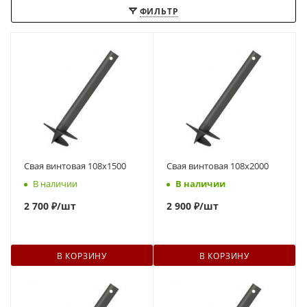
ФИЛЬТР
Свая винтовая 108x1500
Свая винтовая 108x2000
В наличии
В наличии
2 700 ₽
/шт
2 900 ₽
/шт
В КОРЗИНУ
В КОРЗИНУ