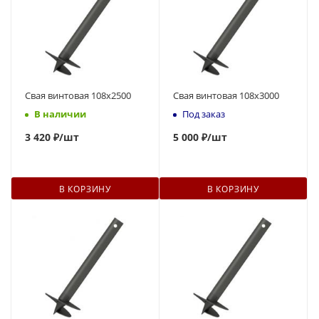
Свая винтовая 108x2500
Свая винтовая 108x3000
В наличии
Под заказ
3 420 ₽
/шт
5
000 ₽
/шт
В КОРЗИНУ
В КОРЗИНУ