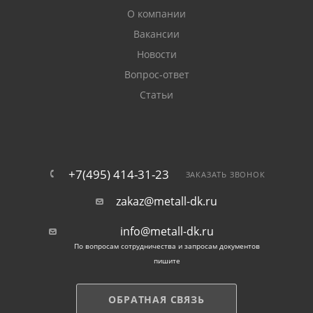
О компании
Вакансии
Новости
Вопрос-ответ
Статьи
+7(495) 414-31-23
ЗАКАЗАТЬ ЗВОНОК
zakaz@metall-dk.ru
info@metall-dk.ru
По вопросам сотрудничества и запросам документов
пишите
ОБРАТНАЯ СВЯЗЬ