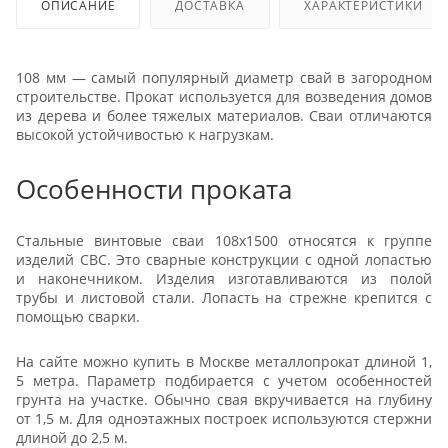
ОПИСАНИЕ
ДОСТАВКА
ХАРАКТЕРИСТИКИ
108 мм — самый популярный диаметр свай в загородном
строительстве. Прокат используется для возведения домов
из дерева и более тяжелых материалов. Сваи отличаются
высокой устойчивостью к нагрузкам.
Особенности проката
Cтальные винтовые сваи 108x1500 относятся к группе
изделий СВС. Это сварные конструкции с одной лопастью
и наконечником. Изделия изготавливаются из полой
трубы и листовой стали. Лопасть на стрежне крепится с
помощью сварки.
На сайте можно купить в Москве металлопрокат длиной 1,
5 метра. Параметр подбирается с учетом особенностей
грунта на участке. Обычно свая вкручивается на глубину
от 1,5 м. Для одноэтажных построек используются стержни
длиной до 2,5 м.