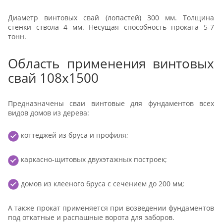
Диаметр винтовых свай (лопастей) 300 мм. Толщина
стенки ствола 4 мм. Несущая способность проката 5-7
тонн.
Область применения винтовых
свай 108x1500
Предназначены сваи винтовые для фундаментов всех
видов домов из дерева:
коттеджей из бруса и профиля;
каркасно-щитовых двухэтажных построек;
домов из клееного бруса с сечением до 200 мм;
А также прокат применяется при возведении фундаментов
под откатные и распашные ворота для заборов.