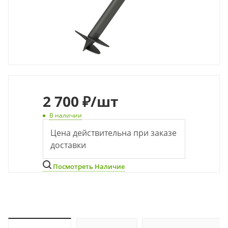
2 700 ₽
/шт
В наличии
Цена действительна при заказе
доставки
Посмотреть Наличие