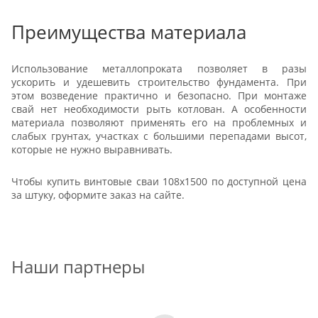
Преимущества материала
Использование металлопроката позволяет в разы
ускорить и удешевить строительство фундамента. При
этом возведение практично и безопасно. При монтаже
свай нет необходимости рыть котлован. А особенности
материала позволяют применять его на проблемных и
слабых грунтах, участках с большими перепадами высот,
которые не нужно выравнивать.
Чтобы купить винтовые сваи 108x1500 по доступной цена
за штуку, оформите заказ на сайте.
Наши партнеры