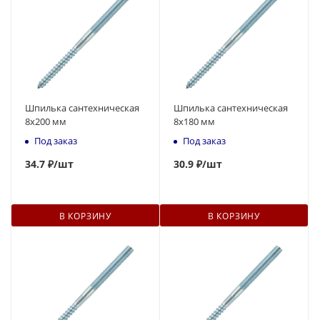
Шпилька сантехническая
Шпилька сантехническая
8x200 мм
8x180 мм
Под заказ
Под заказ
34.7 ₽
/шт
30.9 ₽
/шт
В КОРЗИНУ
В КОРЗИНУ