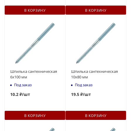
В КОРЗИНУ
В КОРЗИНУ
Шпилька сантехническая
Шпилька сантехническая
6x100 мм
10x80 мм
Под заказ
Под заказ
10
.2 ₽
/шт
19.5 ₽
/шт
В КОРЗИНУ
В КОРЗИНУ