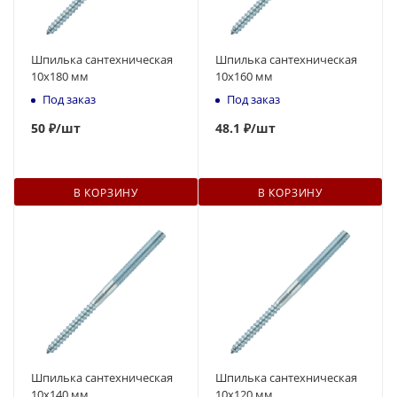
Шпилька сантехническая
Шпилька сантехническая
10x180 мм
10x160 мм
Под заказ
Под заказ
50
₽
/шт
48
.1 ₽
/шт
В КОРЗИНУ
В КОРЗИНУ
Шпилька сантехническая
Шпилька сантехническая
10x140 мм
10x120 мм