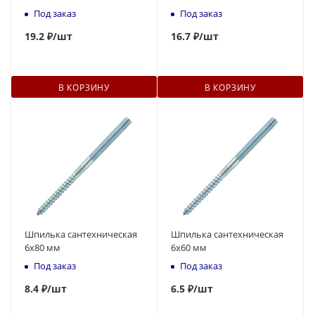
Под заказ
Под заказ
19
.2 ₽
/шт
16.7 ₽
/шт
В КОРЗИНУ
В КОРЗИНУ
Шпилька сантехническая
Шпилька сантехническая
6x80 мм
6x60 мм
Под заказ
Под заказ
8
.4 ₽
/шт
6.5 ₽
/шт