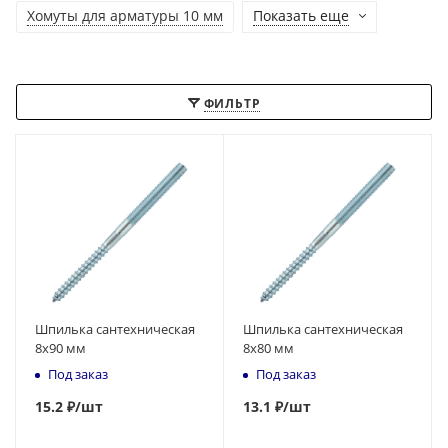
Хомуты для арматуры 10 мм
Показать еще
ФИЛЬТР
Шпилька сантехническая
Шпилька сантехническая
8x90 мм
8x80 мм
Под заказ
Под заказ
15
.2 ₽
/шт
13
.1 ₽
/шт