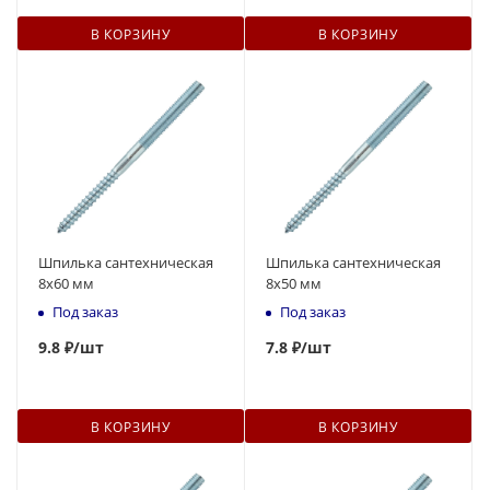
В КОРЗИНУ
В КОРЗИНУ
Шпилька сантехническая
Шпилька сантехническая
8x60 мм
8x50 мм
Под заказ
Под заказ
9.8 ₽
/шт
7.
8
₽
/шт
В КОРЗИНУ
В КОРЗИНУ