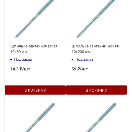
Шпилька сантехническая
Шпилька сантехническая
10x60 мм
10x200 мм
Под заказ
Под заказ
14
.3 ₽
/шт
59
₽
/шт
В КОРЗИНУ
В КОРЗИНУ