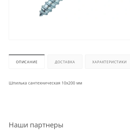
ОПИСАНИЕ
ДОСТАВКА
ХАРАКТЕРИСТИКИ
Шпилька сантехническая 10x200 мм
Наши партнеры