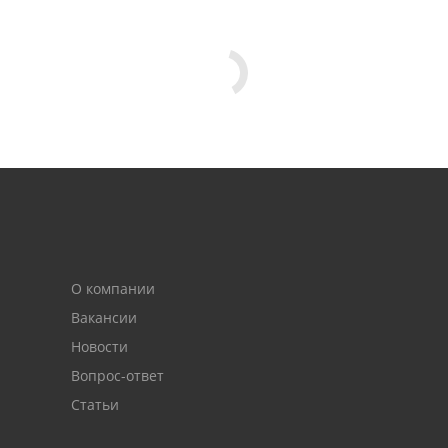
О компании
Вакансии
Новости
Вопрос-ответ
Статьи