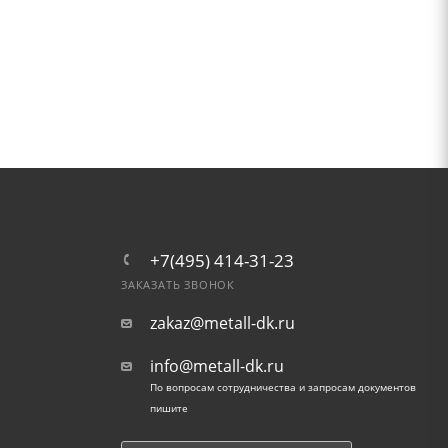
+7(495) 414-31-23
ЗАКАЗАТЬ ЗВОНОК
zakaz@metall-dk.ru
info@metall-dk.ru
По вопросам сотрудничества и запросам документов
пишите