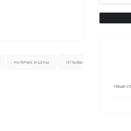
НАЛИЧИЕ И ЦЕНЫ
ОТЗЫВЫ
ДОПОЛНИТЕЛЬ
Наши сп