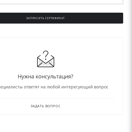
ЗАПРОСИТЬ СЕРТИФИКАТ
НО
Нужна консультация?
ециалисты ответят на любой интересующий вопрос
ЗАДАТЬ ВОПРОС