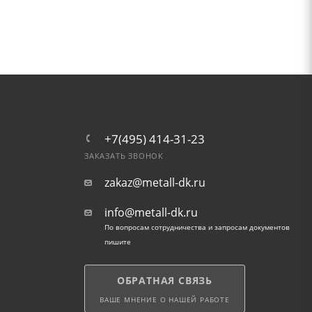
+7(495) 414-31-23
ЗАКАЗАТЬ ЗВОНОК
zakaz@metall-dk.ru
info@metall-dk.ru
По вопросам сотрудничества и запросам документов
пишите
ОБРАТНАЯ СВЯЗЬ
ВАШЕ МНЕНИЕ О НАШЕЙ РАБОТЕ