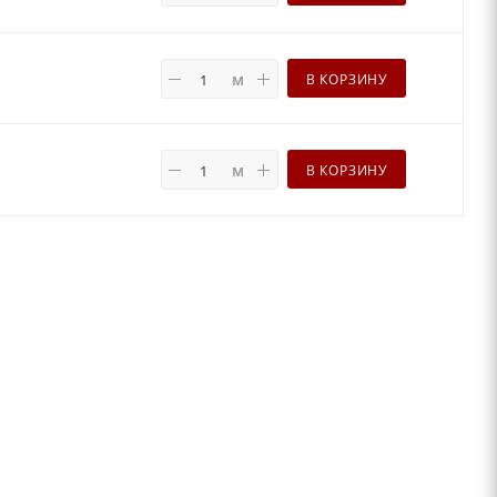
м
В КОРЗИНУ
м
В КОРЗИНУ