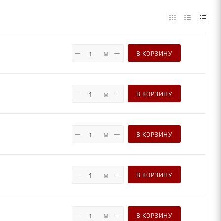
м
В КОРЗИНУ
м
В КОРЗИНУ
м
В КОРЗИНУ
м
В КОРЗИНУ
м
В КОРЗИНУ