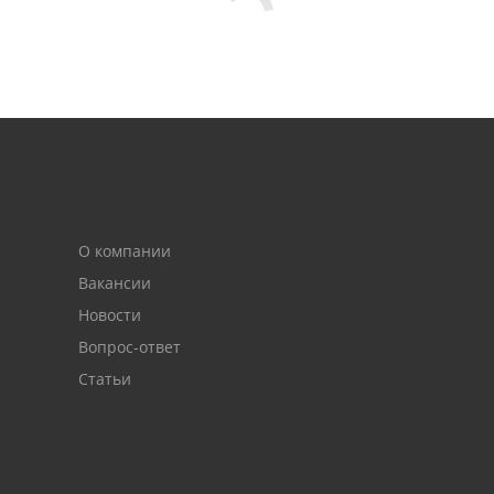
О компании
Вакансии
Новости
Вопрос-ответ
Статьи