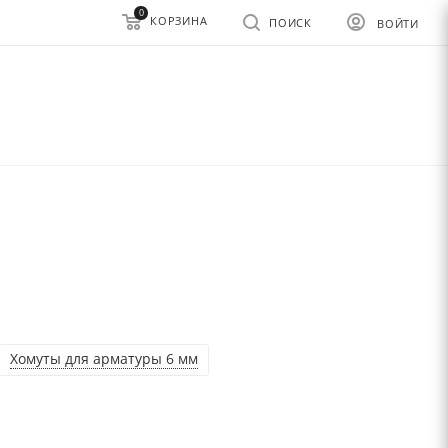
0
КОРЗИНА
ПОИСК
ВОЙТИ
Хомуты для арматуры 6 мм