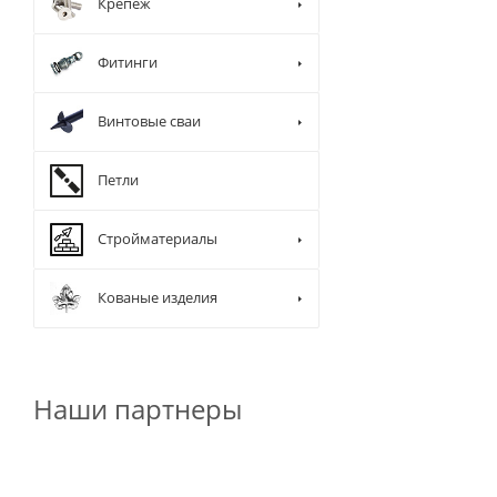
Крепеж
Фитинги
Винтовые сваи
Петли
Стройматериалы
Кованые изделия
Наши партнеры