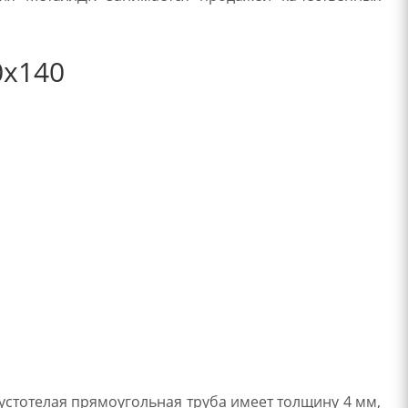
0х140
стотелая прямоугольная труба имеет толщину 4 мм,