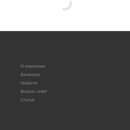
О компании
Вакансии
Новости
Вопрос-ответ
Статьи