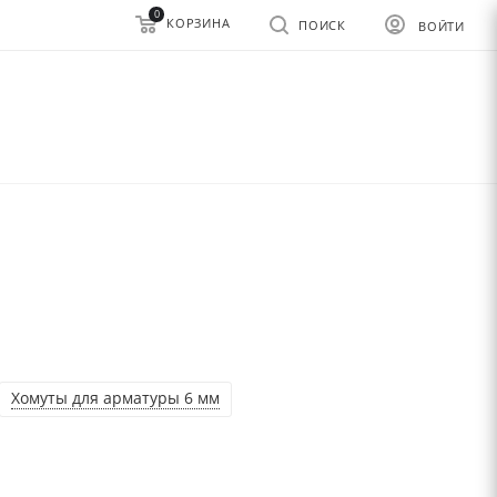
0
КОРЗИНА
ПОИСК
ВОЙТИ
Хомуты для арматуры 6 мм