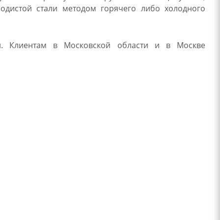
родистой стали методом горячего либо холодного
и. Клиентам в Московской области и в Москве