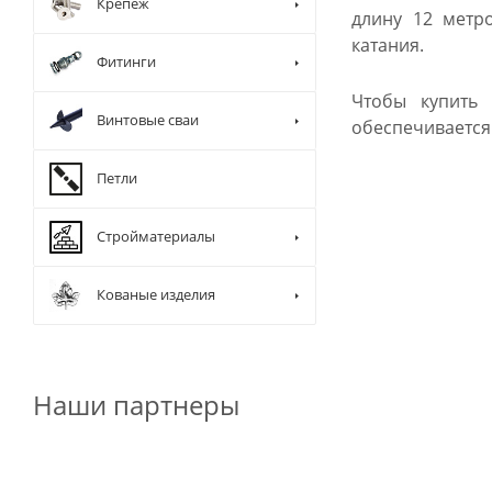
Крепеж
длину 12 метр
катания.
Фитинги
Чтобы купить 
Винтовые сваи
обеспечивается 
Петли
Стройматериалы
Кованые изделия
Наши партнеры