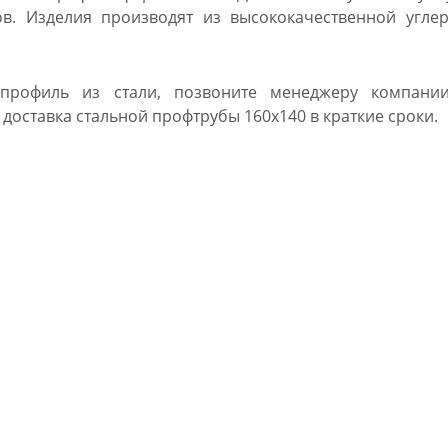
ов. Изделия производят из высококачественной угле
профиль из стали, позвоните менеджеру компани
доставка стальной профтрубы 160х140 в краткие сроки.