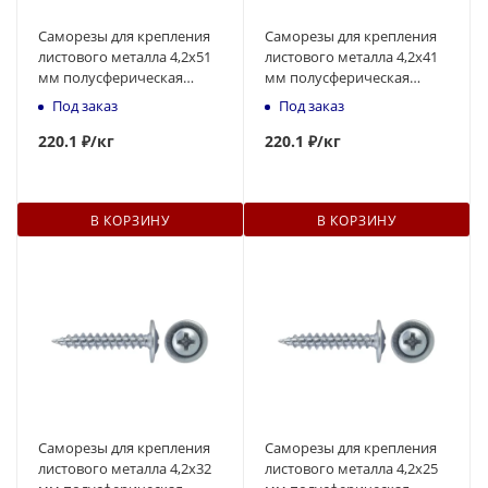
Саморезы для крепления
Саморезы для крепления
листового металла 4,2x51
листового металла 4,2x41
мм полусферическая
мм полусферическая
головка, острый
головка, острый
Под заказ
Под заказ
наконечник
наконечник
220
.1 ₽
/кг
220
.1 ₽
/кг
В КОРЗИНУ
В КОРЗИНУ
Саморезы для крепления
Саморезы для крепления
листового металла 4,2x32
листового металла 4,2x25