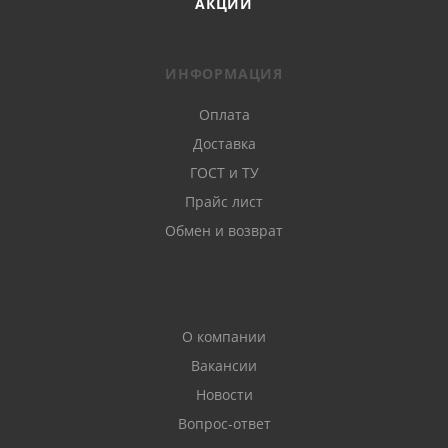
АКЦИИ
ИНФОРМАЦИЯ
Оплата
Доставка
ГОСТ и ТУ
Прайс лист
Обмен и возврат
О компании
Вакансии
Новости
Вопрос-ответ