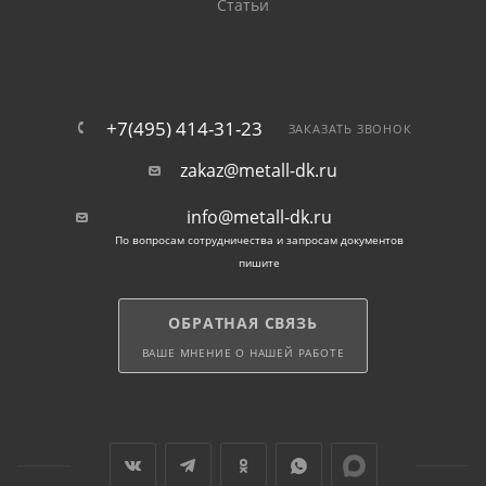
Статьи
+7(495) 414-31-23
ЗАКАЗАТЬ ЗВОНОК
zakaz@metall-dk.ru
info@metall-dk.ru
По вопросам сотрудничества и запросам документов
пишите
ОБРАТНАЯ СВЯЗЬ
ВАШЕ МНЕНИЕ О НАШЕЙ РАБОТЕ