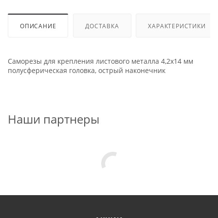
ОПИСАНИЕ
ДОСТАВКА
ХАРАКТЕРИСТИКИ
Саморезы для крепления листового металла 4,2x14 мм
полусферическая головка, острый наконечник
Наши партнеры