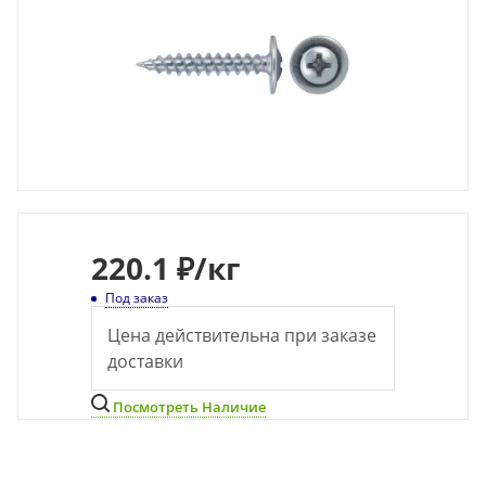
220
.1 ₽
/кг
Под заказ
Цена действительна при заказе
доставки
Посмотреть Наличие