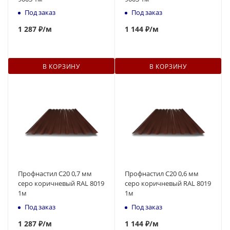
Под заказ
Под заказ
1 287 ₽
/м
1 144 ₽
/м
В КОРЗИНУ
В КОРЗИНУ
Профнастил С20 0,7 мм
Профнастил С20 0,6 мм
серо коричневый RAL 8019
серо коричневый RAL 8019
1м
1м
Под заказ
Под заказ
1 287 ₽
/м
1 144 ₽
/м