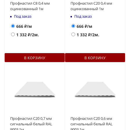
Профнастил С8 0,4 мм
Профнастил С20 0,4 мм
оцинкованный 1м
оцинкованный 1м
Под заказ
Под заказ
666
₽/м
666
₽/м
1 332
₽/2м.
1 332
₽/2м.
В КОРЗИНУ
В КОРЗИНУ
Профнастил С20 0,7 мм
Профнастил С20 0,6 мм
сигнальный белый RAL
сигнальный белый RAL
9003 1м
9003 1м