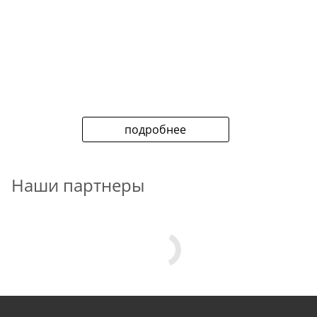
подробнее
Наши партнеры