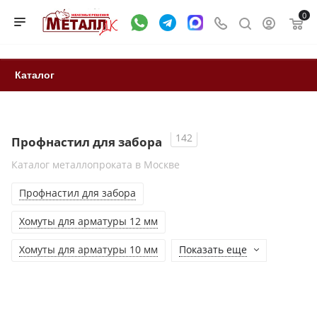
0
Каталог
142
Профнастил для забора
Каталог металлопроката в Москве
Профнастил для забора
Хомуты для арматуры 12 мм
Хомуты для арматуры 10 мм
Показать еще