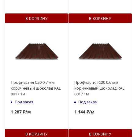
В КОРЗИНУ
В КОРЗИНУ
Профнастил С20 0,7 мм
Профнастил С20 0,6 мм
коричневый шоколад RAL
коричневый шоколад RAL
8017 1м
8017 1м
Под заказ
Под заказ
1 287 ₽
/м
1 144 ₽
/м
В КОРЗИНУ
В КОРЗИНУ