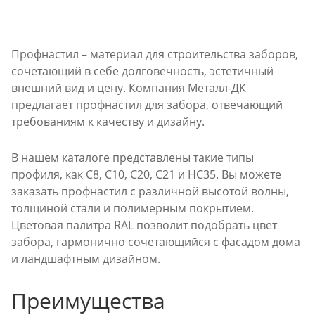
Профнастил – материал для строительства заборов,
сочетающий в себе долговечность, эстетичный
внешний вид и цену. Компания Металл-ДК
предлагает профнастил для забора, отвечающий
требованиям к качеству и дизайну.
В нашем каталоге представлены такие типы
профиля, как С8, С10, С20, С21 и НС35. Вы можете
заказать профнастил с различной высотой волны,
толщиной стали и полимерным покрытием.
Цветовая палитра RAL позволит подобрать цвет
забора, гармонично сочетающийся с фасадом дома
и ландшафтным дизайном.
Преимущества