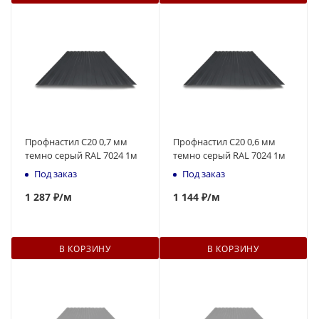
Профнастил С20 0,7 мм
Профнастил С20 0,6 мм
темно серый RAL 7024 1м
темно серый RAL 7024 1м
Под заказ
Под заказ
1 287 ₽
/м
1 144 ₽
/м
В КОРЗИНУ
В КОРЗИНУ