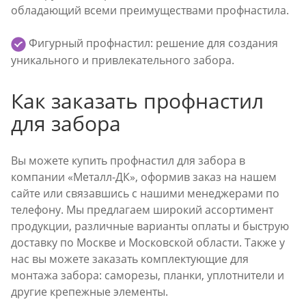
обладающий всеми преимуществами профнастила.
Фигурный профнастил: решение для создания
уникального и привлекательного забора.
Как заказать профнастил
для забора
Вы можете купить профнастил для забора в
компании «Металл-ДК», оформив заказ на нашем
сайте или связавшись с нашими менеджерами по
телефону. Мы предлагаем широкий ассортимент
продукции, различные варианты оплаты и быструю
доставку по Москве и Московской области. Также у
нас вы можете заказать комплектующие для
монтажа забора: саморезы, планки, уплотнители и
другие крепежные элементы.