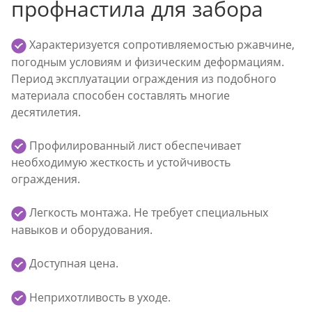
профнастила для забора
Характеризуется сопротивляемостью ржавчине,
погодным условиям и физическим деформациям.
Период эксплуатации ограждения из подобного
материала способен составлять многие
десятилетия.
Профилированный лист обеспечивает
необходимую жесткость и устойчивость
ограждения.
Легкость монтажа. Не требует специальных
навыков и оборудования.
Доступная цена.
Неприхотливость в уходе.