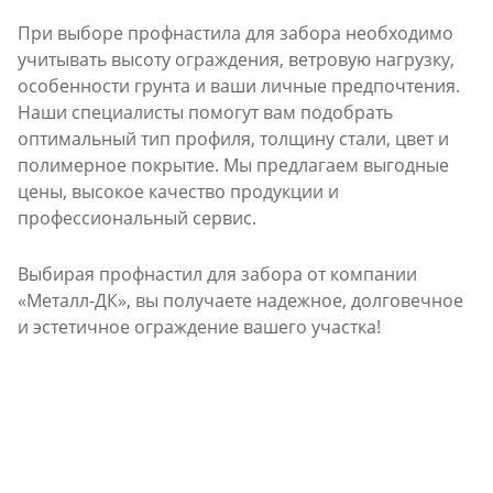
При выборе профнастила для забора необходимо
учитывать высоту ограждения, ветровую нагрузку,
особенности грунта и ваши личные предпочтения.
Наши специалисты помогут вам подобрать
оптимальный тип профиля, толщину стали, цвет и
полимерное покрытие. Мы предлагаем выгодные
цены, высокое качество продукции и
профессиональный сервис.
Выбирая профнастил для забора от компании
«Металл-ДК», вы получаете надежное, долговечное
и эстетичное ограждение вашего участка!