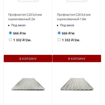
Профнастил С20 0,4 мм
Профнастил С20 0,4 мм
оцинкованный 2м
оцинкованный 1.8м
Под заказ
Под заказ
666
₽/м
666
₽/м
1 332
₽/2м.
1 332
₽/2м.
В КОРЗИНУ
В КОРЗИНУ