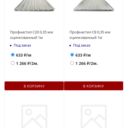
Профнастил С20 0,35 мм
Профнастил С8 0,35 мм
оцинкованный 1м
оцинкованный 1м
Под заказ
Под заказ
633
₽/м
633
₽/м
1 266
₽/2м.
1 266
₽/2м.
В КОРЗИНУ
В КОРЗИНУ