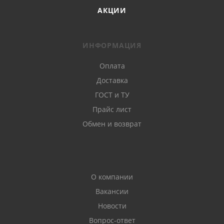
АКЦИИ
ИНФОРМАЦИЯ
Оплата
Доставка
ГОСТ и ТУ
Прайс лист
Обмен и возврат
О компании
Вакансии
Новости
Вопрос-ответ