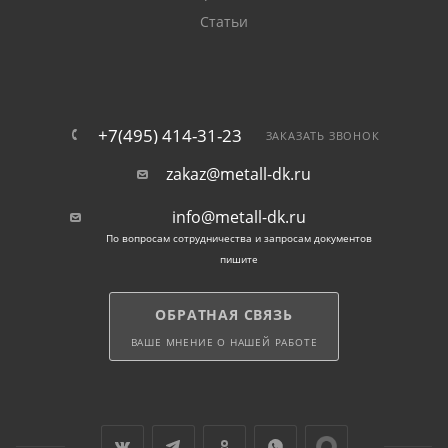
Статьи
+7(495) 414-31-23
ЗАКАЗАТЬ ЗВОНОК
zakaz@metall-dk.ru
info@metall-dk.ru
По вопросам сотрудничества и запросам документов
пишите
ОБРАТНАЯ СВЯЗЬ
ВАШЕ МНЕНИЕ О НАШЕЙ РАБОТЕ