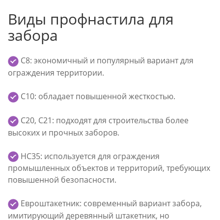
Виды профнастила для
забора
С8: экономичный и популярный вариант для
ограждения территории.
С10: обладает повышенной жесткостью.
С20, С21: подходят для строительства более
высоких и прочных заборов.
НС35: используется для ограждения
промышленных объектов и территорий, требующих
повышенной безопасности.
Евроштакетник: современный вариант забора,
имитирующий деревянный штакетник, но