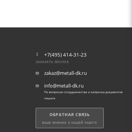
+7(495) 414-31-23
ЗАКАЗАТЬ ЗВОНОК
zakaz@metall-dk.ru
info@metall-dk.ru
По вопросам сотрудничества и запросам документов
пишите
ОБРАТНАЯ СВЯЗЬ
ВАШЕ МНЕНИЕ О НАШЕЙ РАБОТЕ