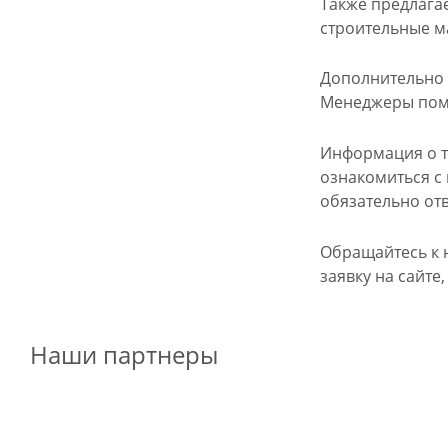
Также предлагае
строительные м
Дополнительно 
Менеджеры помо
Информация о т
ознакомиться с 
обязательно отв
Обращайтесь к 
заявку на сайте
Наши партнеры