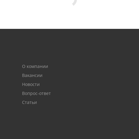
О компании
Вакансии
Новости
Вопрос-ответ
Статьи