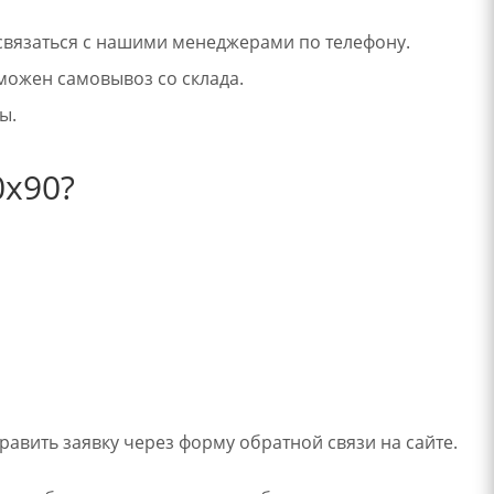
 связаться с нашими менеджерами по телефону.
можен самовывоз со склада.
ы.
0х90?
авить заявку через форму обратной связи на сайте.