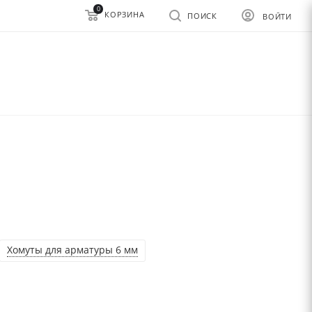
0
КОРЗИНА
ПОИСК
ВОЙТИ
Хомуты для арматуры 6 мм