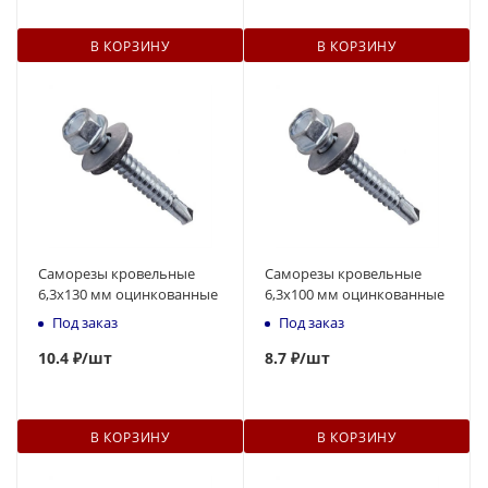
В КОРЗИНУ
В КОРЗИНУ
Саморезы кровельные
Саморезы кровельные
6,3x130 мм оцинкованные
6,3x100 мм оцинкованные
Под заказ
Под заказ
10
.4 ₽
/шт
8.7 ₽
/шт
В КОРЗИНУ
В КОРЗИНУ