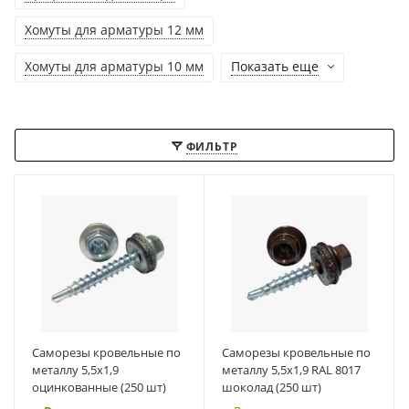
Хомуты для арматуры 12 мм
Хомуты для арматуры 10 мм
Показать еще
ФИЛЬТР
Саморезы кровельные по
Саморезы кровельные по
металлу 5,5х1,9
металлу 5,5х1,9 RAL 8017
оцинкованные (250 шт)
шоколад (250 шт)