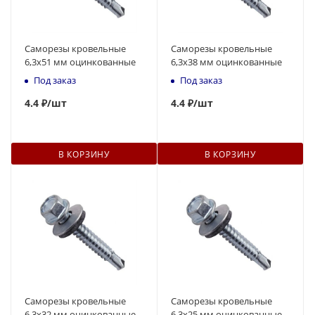
Саморезы кровельные
Саморезы кровельные
6,3x51 мм оцинкованные
6,3x38 мм оцинкованные
Под заказ
Под заказ
4
.
4
₽
/шт
4
.
4
₽
/шт
В КОРЗИНУ
В КОРЗИНУ
Саморезы кровельные
Саморезы кровельные
6,3x32 мм оцинкованные
6,3x25 мм оцинкованные