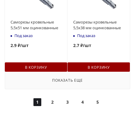
Саморезы кровельные
Саморезы кровельные
5,5x51 мм оцинкованные
5,5x38 мм оцинкованные
Под заказ
Под заказ
2.9 ₽
/шт
2.7 ₽
/шт
В КОРЗИНУ
В КОРЗИНУ
ПОКАЗАТЬ ЕЩЕ
1
2
3
4
5