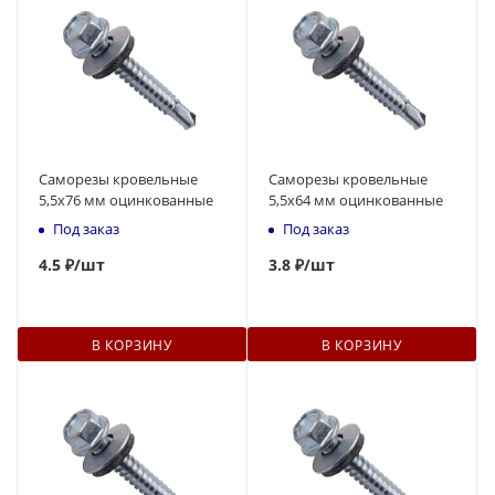
Саморезы кровельные
Саморезы кровельные
5,5x76 мм оцинкованные
5,5x64 мм оцинкованные
Под заказ
Под заказ
4.
5
₽
/шт
3.8 ₽
/шт
В КОРЗИНУ
В КОРЗИНУ