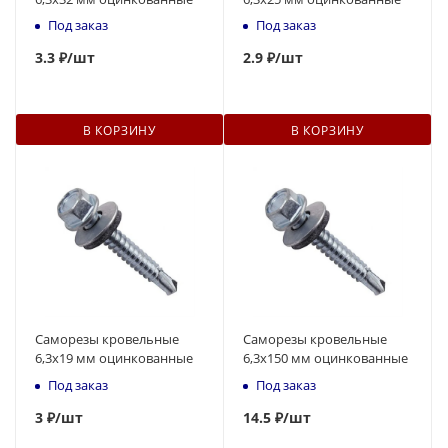
Под заказ
Под заказ
3
.
3
₽
/шт
2.9 ₽
/шт
В КОРЗИНУ
В КОРЗИНУ
Саморезы кровельные
Саморезы кровельные
6,3x19 мм оцинкованные
6,3x150 мм оцинкованные
Под заказ
Под заказ
3
₽
/шт
14.5 ₽
/шт