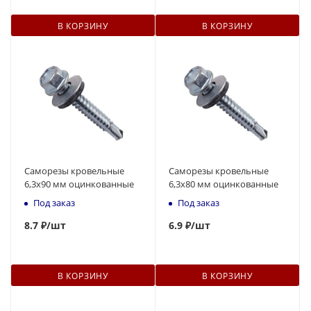
В КОРЗИНУ
В КОРЗИНУ
Саморезы кровельные
Саморезы кровельные
6,3x90 мм оцинкованные
6,3x80 мм оцинкованные
Под заказ
Под заказ
8.7 ₽
/шт
6.9 ₽
/шт
В КОРЗИНУ
В КОРЗИНУ