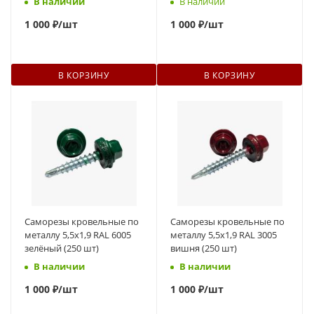
В наличии
В наличии
1
000 ₽
/шт
1
000 ₽
/шт
В КОРЗИНУ
В КОРЗИНУ
Саморезы кровельные по
Саморезы кровельные по
металлу 5,5х1,9 RAL 6005
металлу 5,5х1,9 RAL 3005
зелёный (250 шт)
вишня (250 шт)
В наличии
В наличии
1
000 ₽
/шт
1
000 ₽
/шт