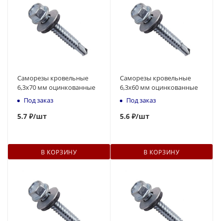
Саморезы кровельные
Саморезы кровельные
6,3x70 мм оцинкованные
6,3x60 мм оцинкованные
Под заказ
Под заказ
5.7 ₽
/шт
5.
6
₽
/шт
В КОРЗИНУ
В КОРЗИНУ