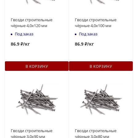
Гвозди строительные
Гвозди строительные
чёрные 4,0x120 мм
чёрные 4,0x100 мм
Под заказ
Под заказ
86.9 ₽
/кг
86.9 ₽
/кг
В КОРЗИНУ
В КОРЗИНУ
Гвозди строительные
Гвозди строительные
чёрные 3,0x90 мм
чёрные 3,0x80 мм