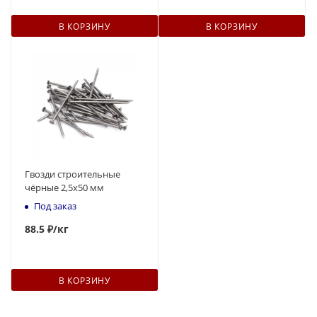
В КОРЗИНУ
В КОРЗИНУ
Гвозди строительные
чёрные 2,5x50 мм
Под заказ
88.5 ₽
/кг
В КОРЗИНУ