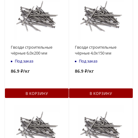
Гвозди строительные
Гвозди строительные
чёрные 6,0x200 мм
чёрные 4,0x150 мм
Под заказ
Под заказ
86.9 ₽
/кг
86.9 ₽
/кг
В КОРЗИНУ
В КОРЗИНУ