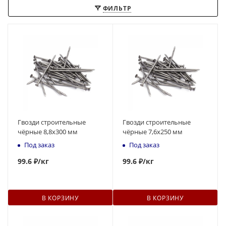
ФИЛЬТР
Гвозди строительные
Гвозди строительные
чёрные 8,8x300 мм
чёрные 7,6x250 мм
Под заказ
Под заказ
99.6 ₽
/кг
99.6 ₽
/кг
В КОРЗИНУ
В КОРЗИНУ