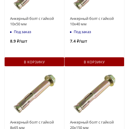
Анкерный болт с гайкой
Анкерный болт с гайкой
10x50 мм
10x40 мм
Под заказ
Под заказ
8.
9
₽
/шт
7
.4 ₽
/шт
В КОРЗИНУ
В КОРЗИНУ
Анкерный болт с гайкой
Анкерный болт с гайкой
8x65 мм
20x150 мм