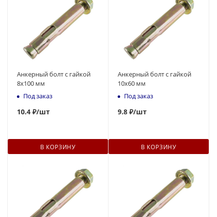
Анкерный болт с гайкой
Анкерный болт с гайкой
8x100 мм
10x60 мм
Под заказ
Под заказ
10
.4 ₽
/шт
9.8 ₽
/шт
В КОРЗИНУ
В КОРЗИНУ