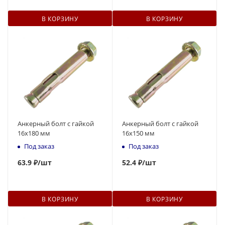
В КОРЗИНУ
В КОРЗИНУ
Анкерный болт с гайкой
Анкерный болт с гайкой
16x180 мм
16x150 мм
Под заказ
Под заказ
63.9 ₽
/шт
52
.4 ₽
/шт
В КОРЗИНУ
В КОРЗИНУ