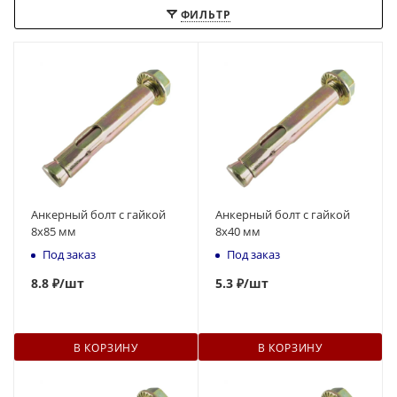
ФИЛЬТР
Анкерный болт с гайкой
Анкерный болт с гайкой
8x85 мм
8x40 мм
Под заказ
Под заказ
8.8 ₽
/шт
5
.3 ₽
/шт
В КОРЗИНУ
В КОРЗИНУ