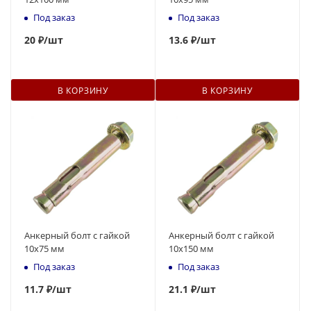
Под заказ
Под заказ
20
₽
/шт
13.6 ₽
/шт
В КОРЗИНУ
В КОРЗИНУ
Анкерный болт с гайкой
Анкерный болт с гайкой
10x75 мм
10x150 мм
Под заказ
Под заказ
11.7 ₽
/шт
21
.1 ₽
/шт