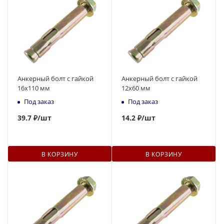
Анкерный болт с гайкой
Анкерный болт с гайкой
16x110 мм
12x60 мм
Под заказ
Под заказ
39.7 ₽
/шт
14
.2 ₽
/шт
В КОРЗИНУ
В КОРЗИНУ