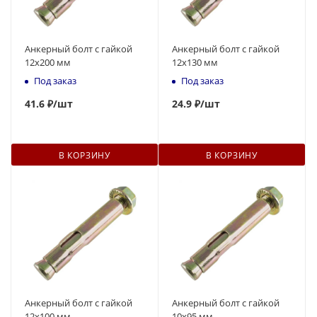
Анкерный болт с гайкой
Анкерный болт с гайкой
12x200 мм
12x130 мм
Под заказ
Под заказ
41.6 ₽
/шт
24.9 ₽
/шт
В КОРЗИНУ
В КОРЗИНУ
Анкерный болт с гайкой
Анкерный болт с гайкой
12x100 мм
10x95 мм