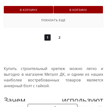
В КОРЗИНУ
В КОРЗИНУ
ПОКАЗАТЬ ЕЩЕ
1
2
Купить строительный крепеж можно легко и
выгодно в магазине Металл ДК, и одним из наших
наиболее востребованных товаров является
анкерный болт с гайкой.
Зачем используют