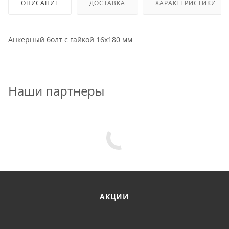
ОПИСАНИЕ
ДОСТАВКА
ХАРАКТЕРИСТИКИ
Анкерный болт с гайкой 16x180 мм
Наши партнеры
АКЦИИ