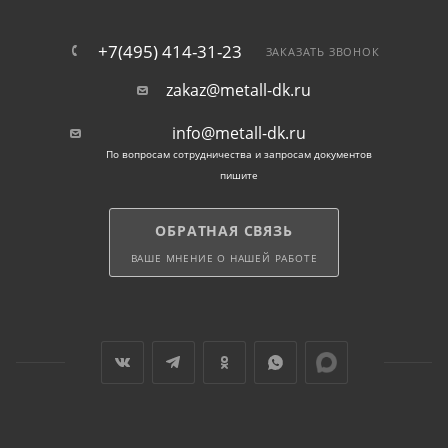
+7(495) 414-31-23
ЗАКАЗАТЬ ЗВОНОК
zakaz@metall-dk.ru
info@metall-dk.ru
По вопросам сотрудничества и запросам документов
пишите
ОБРАТНАЯ СВЯЗЬ
ВАШЕ МНЕНИЕ О НАШЕЙ РАБОТЕ