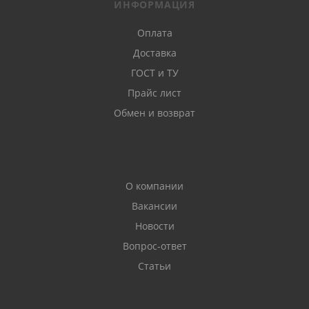
ИНФОРМАЦИЯ
Оплата
Доставка
ГОСТ и ТУ
Прайс лист
Обмен и возврат
О компании
Вакансии
Новости
Вопрос-ответ
Статьи