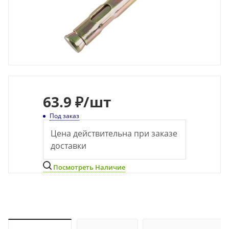
63.9 ₽
/шт
Под заказ
Цена действительна при заказе
доставки
Посмотреть Наличие