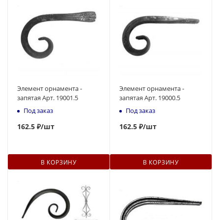
Элемент орнамента -
Элемент орнамента -
запятая Арт. 19001.5
запятая Арт. 19000.5
Под заказ
Под заказ
162.5 ₽
/шт
162.5 ₽
/шт
В КОРЗИНУ
В КОРЗИНУ