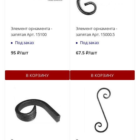
Элемент орнамента -
Элемент орнамента -
запятая Арт. 15100
запятая Арт. 15000.5
Под заказ
Под заказ
95
₽
/шт
67.5 ₽
/шт
В КОРЗИНУ
В КОРЗИНУ