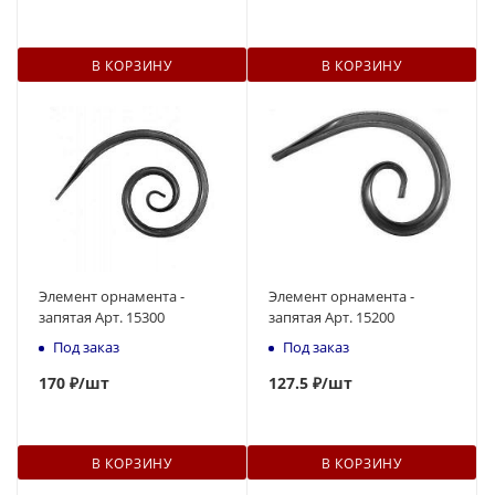
В КОРЗИНУ
В КОРЗИНУ
Элемент орнамента -
Элемент орнамента -
запятая Арт. 15300
запятая Арт. 15200
Под заказ
Под заказ
170
₽
/шт
127.5 ₽
/шт
В КОРЗИНУ
В КОРЗИНУ