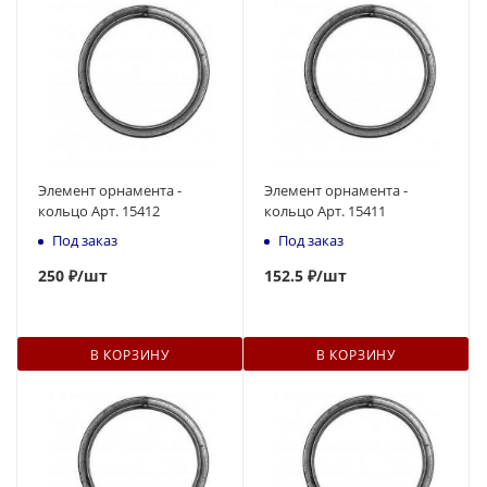
Элемент орнамента -
Элемент орнамента -
кольцо Арт. 15412
кольцо Арт. 15411
Под заказ
Под заказ
250
₽
/шт
152.5 ₽
/шт
В КОРЗИНУ
В КОРЗИНУ