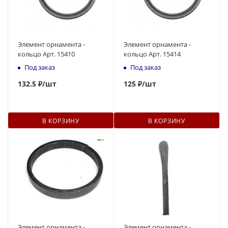
Элемент орнамента -
Элемент орнамента -
кольцо Арт. 15410
кольцо Арт. 15414
Под заказ
Под заказ
132.5 ₽
/шт
125
₽
/шт
В КОРЗИНУ
В КОРЗИНУ
Элемент орнамента -
Элемент орнамента -