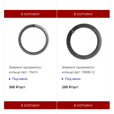
В КОРЗИНУ
В КОРЗИНУ
Элемент орнамента -
Элемент орнамента -
кольцо Арт. 15413
кольцо Арт. 19000-12
Под заказ
Под заказ
300
₽
/шт
200
₽
/шт
В КОРЗИНУ
В КОРЗИНУ