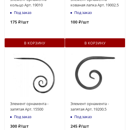
кольцо Арт. 19010
кованая лапка Арт. 19002.5
Под заказ
Под заказ
175
₽
/шт
100
₽
/шт
В КОРЗИНУ
В КОРЗИНУ
Элемент орнамента -
Элемент орнамента -
запятая Арт. 15500
запятая Арт. 19200.5
Под заказ
Под заказ
300
₽
/шт
245
₽
/шт