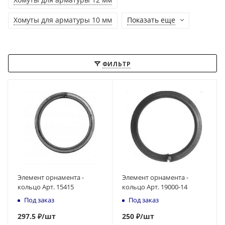
Хомуты для арматуры 10 мм
Показать еще
ФИЛЬТР
Элемент орнамента -
Элемент орнамента -
кольцо Арт. 15415
кольцо Арт. 19000-14
Под заказ
Под заказ
297.5 ₽
/шт
250
₽
/шт