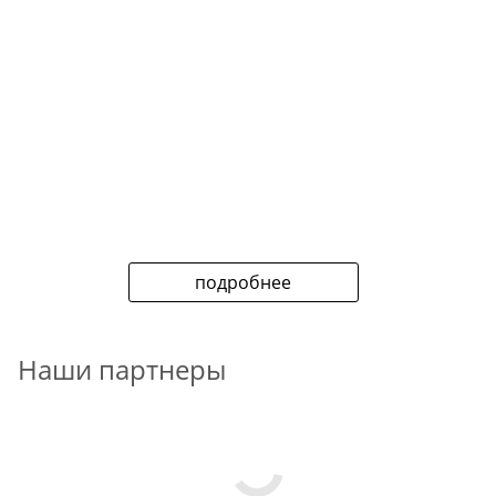
подробнее
Наши партнеры