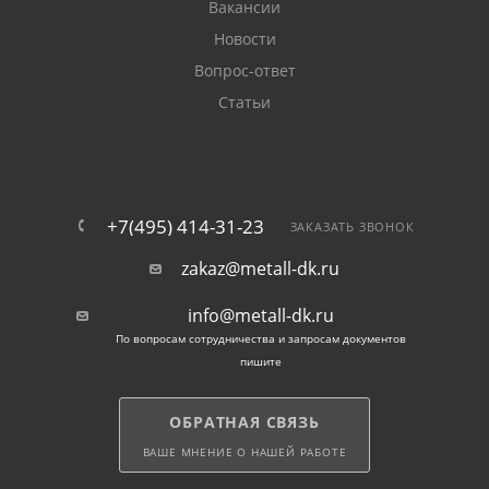
Вакансии
Новости
Вопрос-ответ
Статьи
+7(495) 414-31-23
ЗАКАЗАТЬ ЗВОНОК
zakaz@metall-dk.ru
info@metall-dk.ru
По вопросам сотрудничества и запросам документов
пишите
ОБРАТНАЯ СВЯЗЬ
ВАШЕ МНЕНИЕ О НАШЕЙ РАБОТЕ