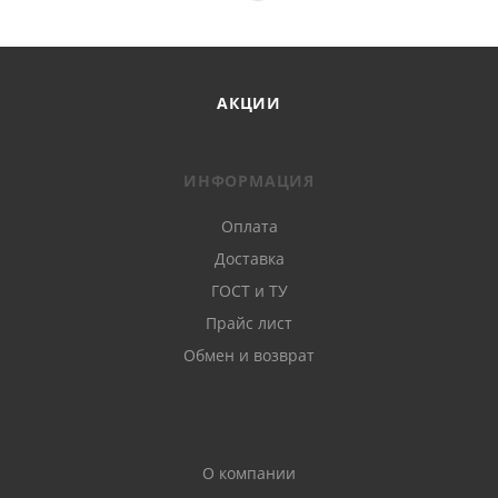
АКЦИИ
ИНФОРМАЦИЯ
Оплата
Доставка
ГОСТ и ТУ
Прайс лист
Обмен и возврат
О компании