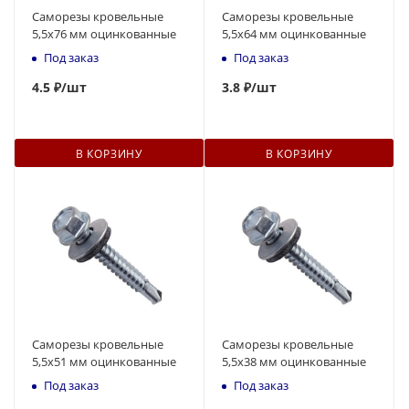
Саморезы кровельные
Саморезы кровельные
5,5x76 мм оцинкованные
5,5x64 мм оцинкованные
Под заказ
Под заказ
4.
5
₽
/шт
3.8 ₽
/шт
В КОРЗИНУ
В КОРЗИНУ
Саморезы кровельные
Саморезы кровельные
5,5x51 мм оцинкованные
5,5x38 мм оцинкованные
Под заказ
Под заказ