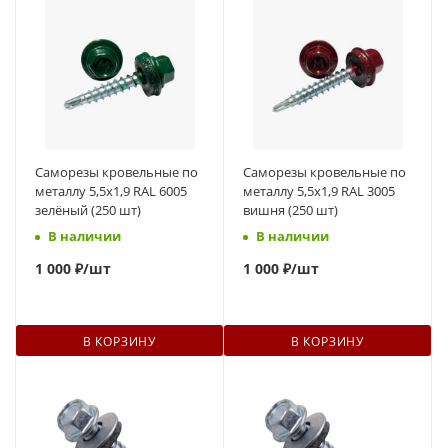
Саморезы кровельные по
Саморезы кровельные по
металлу 5,5х1,9 RAL 6005
металлу 5,5х1,9 RAL 3005
зелёный (250 шт)
вишня (250 шт)
В наличии
В наличии
1
000 ₽
/шт
1
000 ₽
/шт
В КОРЗИНУ
В КОРЗИНУ