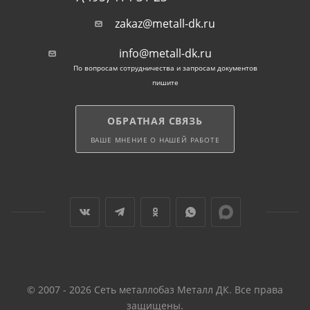
zakaz@metall-dk.ru
info@metall-dk.ru
По вопросам сотрудничества и запросам документов
пишите
ОБРАТНАЯ СВЯЗЬ
ВАШЕ МНЕНИЕ О НАШЕЙ РАБОТЕ
© 2007 - 2026 Сеть металлобаз Металл ДК. Все права
защищены.