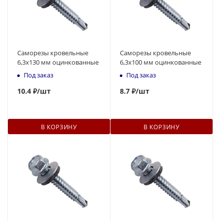
Саморезы кровельные
Саморезы кровельные
6,3x130 мм оцинкованные
6,3x100 мм оцинкованные
Под заказ
Под заказ
10
.4 ₽
/шт
8.7 ₽
/шт
В КОРЗИНУ
В КОРЗИНУ