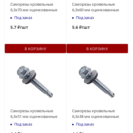
Саморезы кровельные
Саморезы кровельные
6,3x70 мм оцинкованные
6,3x60 мм оцинкованные
Под заказ
Под заказ
5.7 ₽
/шт
5.
6
₽
/шт
В КОРЗИНУ
В КОРЗИНУ
Саморезы кровельные
Саморезы кровельные
6,3x51 мм оцинкованные
6,3x38 мм оцинкованные
Под заказ
Под заказ