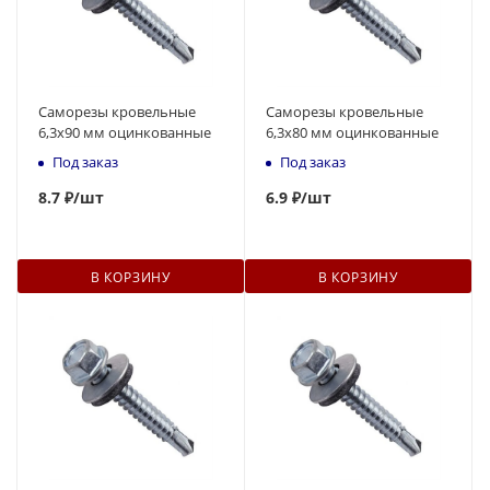
Саморезы кровельные
Саморезы кровельные
6,3x90 мм оцинкованные
6,3x80 мм оцинкованные
Под заказ
Под заказ
8.7 ₽
/шт
6.9 ₽
/шт
В КОРЗИНУ
В КОРЗИНУ