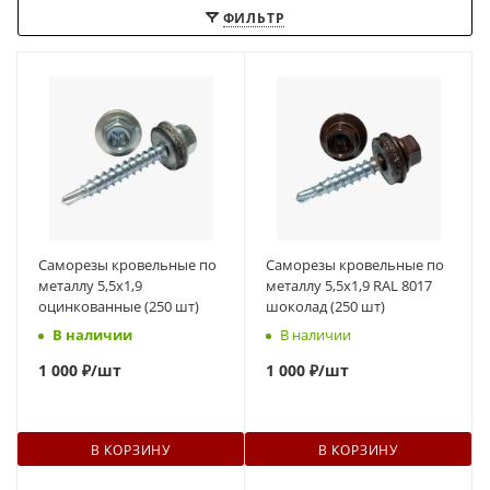
ФИЛЬТР
Саморезы кровельные по
Саморезы кровельные по
металлу 5,5х1,9
металлу 5,5х1,9 RAL 8017
оцинкованные (250 шт)
шоколад (250 шт)
В наличии
В наличии
1
000 ₽
/шт
1
000 ₽
/шт
В КОРЗИНУ
В КОРЗИНУ