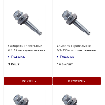
Саморезы кровельные
Саморезы кровельные
6,3x19 мм оцинкованные
6,3x150 мм оцинкованные
Под заказ
Под заказ
3
₽
/шт
14.5 ₽
/шт
В КОРЗИНУ
В КОРЗИНУ