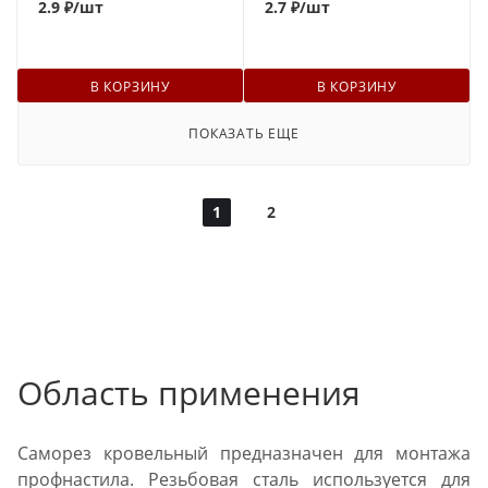
2.9 ₽
/шт
2.7 ₽
/шт
В КОРЗИНУ
В КОРЗИНУ
ПОКАЗАТЬ ЕЩЕ
1
2
Область применения
Саморез кровельный предназначен для монтажа
профнастила. Резьбовая сталь используется для