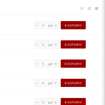
шт
В КОРЗИНУ
шт
В КОРЗИНУ
шт
В КОРЗИНУ
шт
В КОРЗИНУ
шт
В КОРЗИНУ