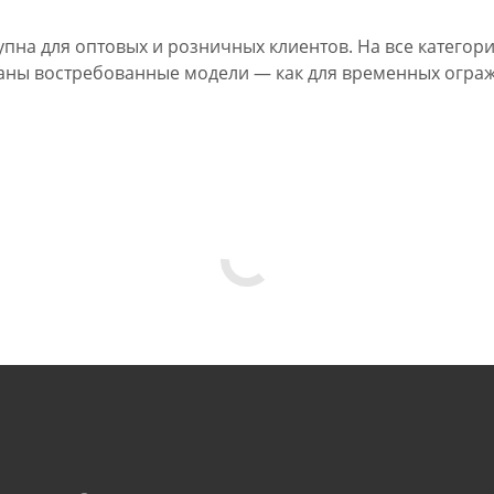
пна для оптовых и розничных клиентов. На все категори
аны востребованные модели — как для временных огражд