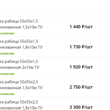
ка рабица 55х55х1,5
1 440 ₽
/шт
нкованная 1,5х10м ТУ
 наличии
ка рабица 55х55х1,5
1 730 ₽
/шт
нкованная 1,8х10м ТУ
 наличии
ка рабица 55х55х1,5
1 920 ₽
/шт
нкованная 2х10м ТУ
 наличии
ка рабица 55х55х2,5
2 750 ₽
/шт
нкованная 1,5х10м ТУ
 наличии
ка рабица 55х55х2,5
3 300 ₽
/шт
нкованная 1,8х10м ТУ