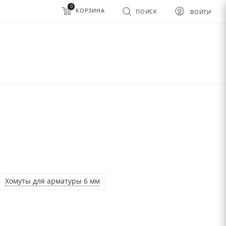
0
КОРЗИНА
ПОИСК
ВОЙТИ
Хомуты для арматуры 6 мм