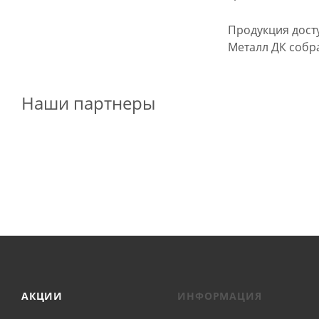
Продукция досту
Металл ДК собр
Наши партнеры
АКЦИИ
ИНФОРМАЦИЯ