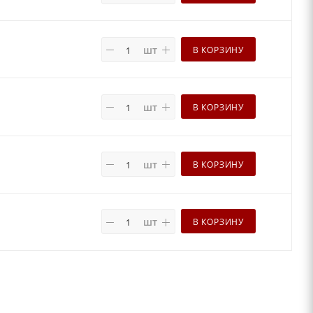
шт
В КОРЗИНУ
шт
В КОРЗИНУ
шт
В КОРЗИНУ
шт
В КОРЗИНУ