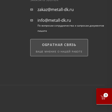
ЗАКАЗАТЬ ЗВОНОК
zakaz@metall-dk.ru
info@metall-dk.ru
По вопросам сотрудничества и запросам документов
пишите
ОБРАТНАЯ СВЯЗЬ
ВАШЕ МНЕНИЕ О НАШЕЙ РАБОТЕ
0