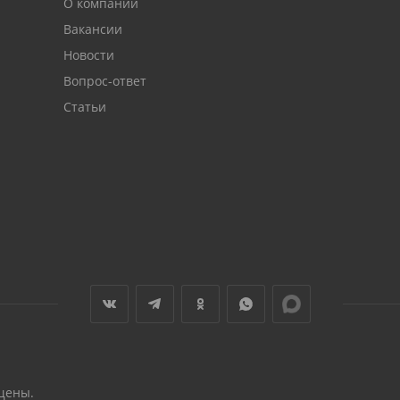
О компании
Вакансии
Новости
Вопрос-ответ
Статьи
щены.