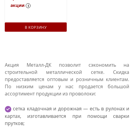
акции
i
В КОРЗИНУ
Акция Металл-ДК позволит сэкономить на
строительной металлической сетке. Скидка
предоставляется оптовым и розничным клиентам.
По низким ценам у нас продается большой
ассортимент продукции из проволоки:
сетка кладочная и дорожная — есть в рулонах и
картах, изготавливается при помощи сварки
прутков;