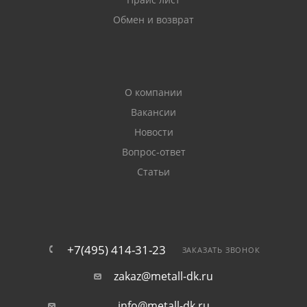
Обмен и возврат
О компании
Вакансии
Новости
Вопрос-ответ
Статьи
+7(495) 414-31-23
ЗАКАЗАТЬ ЗВОНОК
zakaz@metall-dk.ru
info@metall-dk.ru