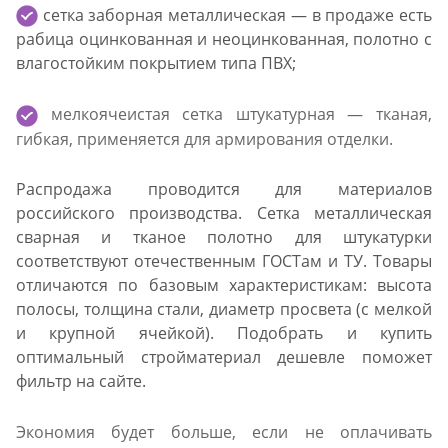
сетка заборная металлическая — в продаже есть
рабица оцинкованная и неоцинкованная, полотно с
влагостойким покрытием типа ПВХ
;
мелкоячеистая сетка штукатурная — тканая,
гибкая, применяется для армирования отделки.
Распродажа проводится для материалов
российского производства. Сетка металлическая
сварная и тканое полотно для штукатурки
соответствуют отечественным ГОСТам и ТУ. Товары
отличаются по базовым характеристикам: высота
полосы, толщина стали, диаметр просвета (с мелкой
и крупной ячейкой). Подобрать и купить
оптимальный стройматериал дешевле поможет
фильтр на сайте.
Экономия будет больше, если не оплачивать