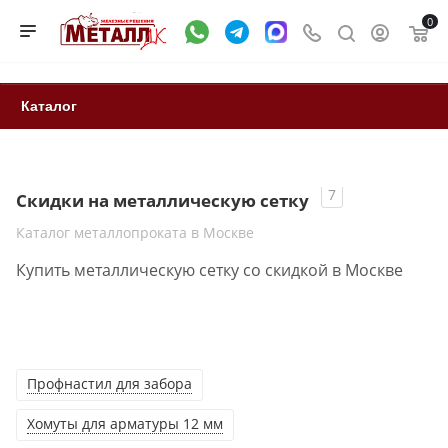
0
Каталог
7
Скидки на металлическую сетку
Каталог металлопроката в Москве
Купить металлическую сетку со скидкой в Москве
Профнастил для забора
Хомуты для арматуры 12 мм