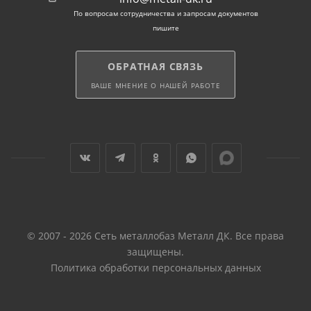
По вопросам сотрудничества и запросам документов
пишите
ОБРАТНАЯ СВЯЗЬ
ВАШЕ МНЕНИЕ О НАШЕЙ РАБОТЕ
© 2007 - 2026 Сеть металлобаз Металл ДК. Все права
защищены.
Политика обработки персональных данных