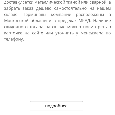
доставку сетки металлической тканой или сварной, а
забрать заказ дешево самостоятельно на нашем
складе. Терминалы компании расположены в
Московской области и в пределах МКАД. Наличие
скидочного товара на складе можно посмотреть в
карточке на сайте или уточнить у менеджера по
телефону.
подробнее