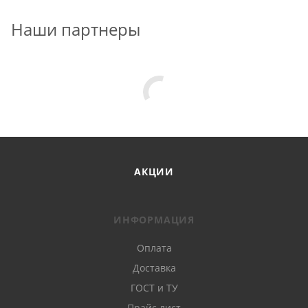
Наши партнеры
АКЦИИ
ИНФОРМАЦИЯ
Оплата
Доставка
ГОСТ и ТУ
Прайс лист