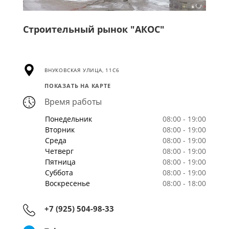
Строительный рынок "АКОС"
ВНУКОВСКАЯ УЛИЦА, 11С6
ПОКАЗАТЬ НА КАРТЕ
Время работы
Понедельник
08:00 - 19:00
Вторник
08:00 - 19:00
Среда
08:00 - 19:00
Четверг
08:00 - 19:00
Пятница
08:00 - 19:00
Суббота
08:00 - 19:00
Воскресенье
08:00 - 18:00
+7 (925) 504-98-33