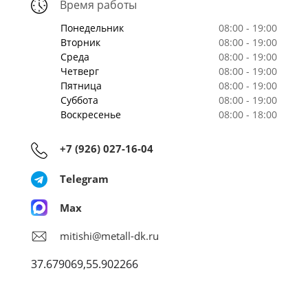
Время работы
Понедельник
08:00 - 19:00
Вторник
08:00 - 19:00
Среда
08:00 - 19:00
Четверг
08:00 - 19:00
Пятница
08:00 - 19:00
Суббота
08:00 - 19:00
Воскресенье
08:00 - 18:00
+7 (926) 027-16-04
Telegram
Max
mitishi@metall-dk.ru
37.679069,55.902266