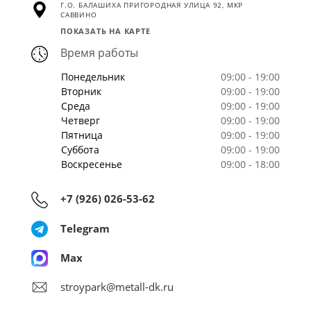
Г.О. БАЛАШИХА ПРИГОРОДНАЯ УЛИЦА 92, МКР
САВВИНО
ПОКАЗАТЬ НА КАРТЕ
Время работы
Понедельник
09:00 - 19:00
Вторник
09:00 - 19:00
Среда
09:00 - 19:00
Четверг
09:00 - 19:00
Пятница
09:00 - 19:00
Суббота
09:00 - 19:00
Воскресенье
09:00 - 18:00
+7 (926) 026-53-62
Telegram
Max
stroypark@metall-dk.ru