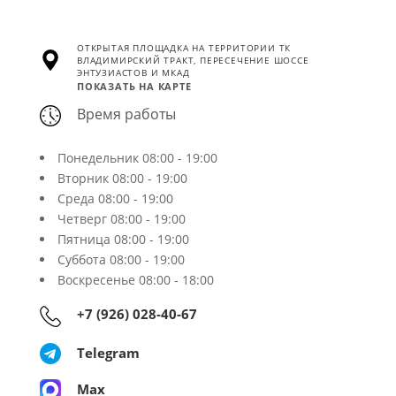
ОТКРЫТАЯ ПЛОЩАДКА НА ТЕРРИТОРИИ ТК
ВЛАДИМИРСКИЙ ТРАКТ, ПЕРЕСЕЧЕНИЕ ШОССЕ
ЭНТУЗИАСТОВ И МКАД
ПОКАЗАТЬ НА КАРТЕ
Время работы
Понедельник
08:00 - 19:00
Вторник
08:00 - 19:00
Среда
08:00 - 19:00
Четверг
08:00 - 19:00
Пятница
08:00 - 19:00
Суббота
08:00 - 19:00
Воскресенье
08:00 - 18:00
+7 (926) 028-40-67
Telegram
Max