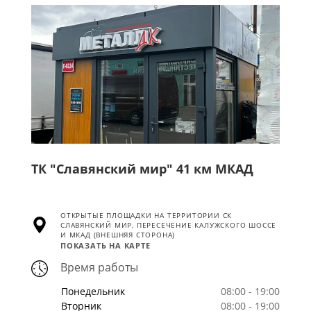
ТК "Славянский мир" 41 км МКАД
ОТКРЫТЫЕ ПЛОЩАДКИ НА ТЕРРИТОРИИ СК
СЛАВЯНСКИЙ МИР, ПЕРЕСЕЧЕНИЕ КАЛУЖСКОГО ШОССЕ
И МКАД (ВНЕШНЯЯ СТОРОНА)
ПОКАЗАТЬ НА КАРТЕ
Время работы
Понедельник
08:00 - 19:00
Вторник
08:00 - 19:00