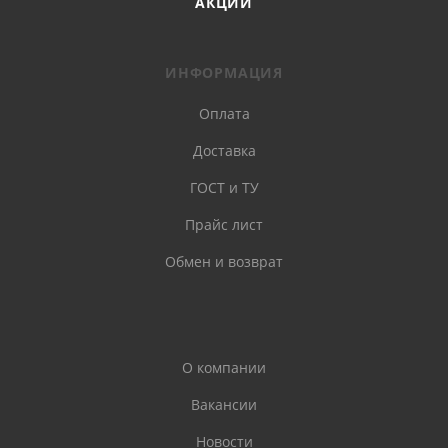
АКЦИИ
ИНФОРМАЦИЯ
Оплата
Доставка
ГОСТ и ТУ
Прайс лист
Обмен и возврат
О компании
Вакансии
Новости