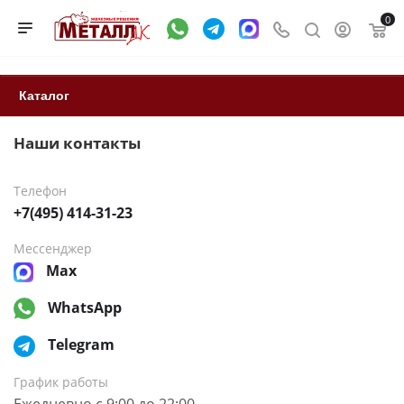
0
Каталог
Наши контакты
Телефон
+7(495) 414-31-23
Мессенджер
Max
WhatsApp
Telegram
График работы