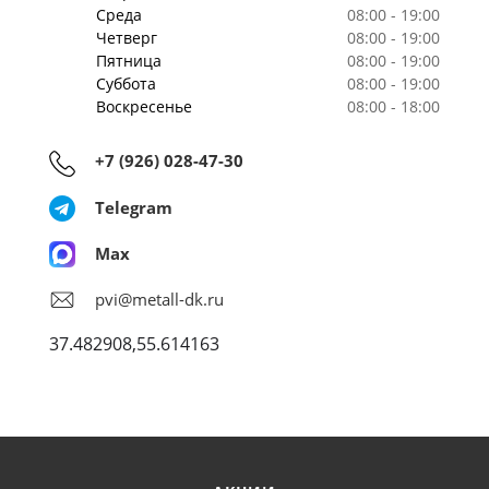
Среда
08:00 - 19:00
Четверг
08:00 - 19:00
Пятница
08:00 - 19:00
Суббота
08:00 - 19:00
Воскресенье
08:00 - 18:00
+7 (926) 028-47-30
Telegram
Max
pvi@metall-dk.ru
37.482908,55.614163