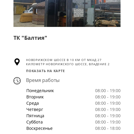
ТК "Балтия"
НОВОРИЖСКОМ ШОССЕ В 10 КМ ОТ МКАД 27
КИЛОМЕТР НОВОРИЖСКОГО ШОССЕ, ВЛАДЕНИЕ 2
ПОКАЗАТЬ НА КАРТЕ
Время работы
Понедельник
08:00 - 19:00
Вторник
08:00 - 19:00
Среда
08:00 - 19:00
Четверг
08:00 - 19:00
Пятница
08:00 - 19:00
Суббота
08:00 - 19:00
Воскресенье
08:00 - 18:00