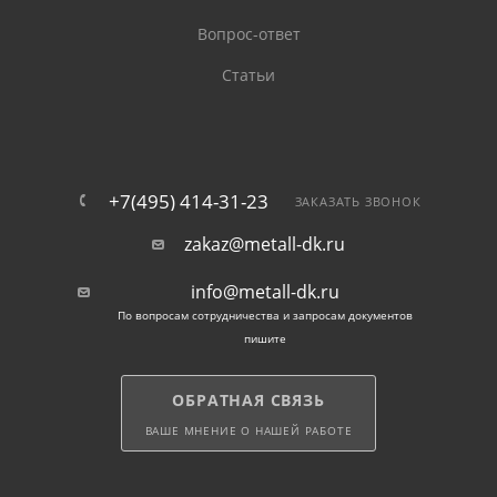
Вопрос-ответ
Статьи
+7(495) 414-31-23
ЗАКАЗАТЬ ЗВОНОК
zakaz@metall-dk.ru
info@metall-dk.ru
По вопросам сотрудничества и запросам документов
пишите
ОБРАТНАЯ СВЯЗЬ
ВАШЕ МНЕНИЕ О НАШЕЙ РАБОТЕ