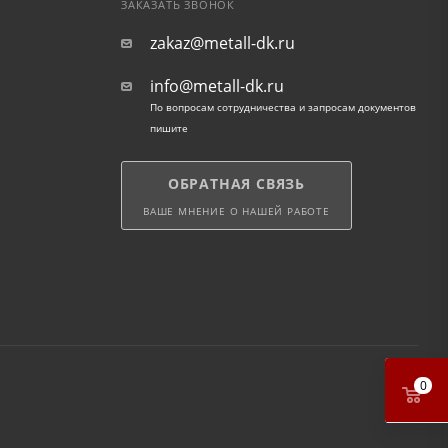
ЗАКАЗАТЬ ЗВОНОК
zakaz@metall-dk.ru
info@metall-dk.ru
По вопросам сотрудничества и запросам документов
пишите
ОБРАТНАЯ СВЯЗЬ
ВАШЕ МНЕНИЕ О НАШЕЙ РАБОТЕ
0