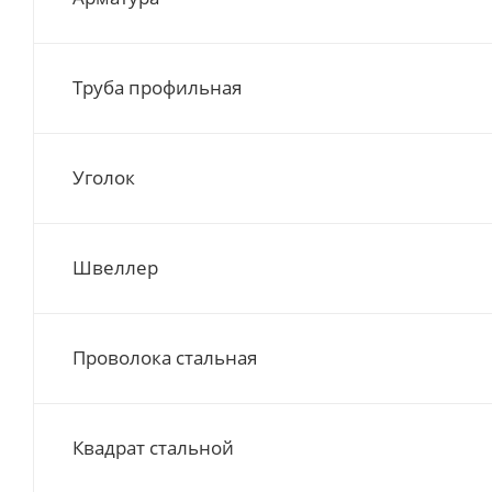
Труба профильная
Уголок
Швеллер
Проволока стальная
Квадрат стальной