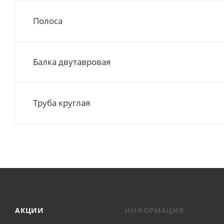
Полоса
Балка двутавровая
Труба круглая
АКЦИИ
ИНФОРМАЦИЯ