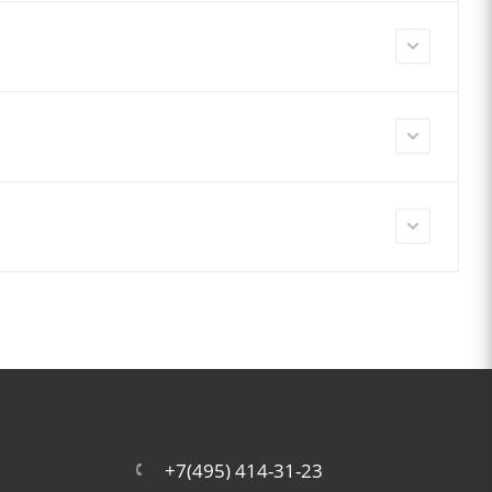
+7(495) 414-31-23