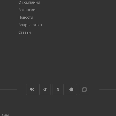
О компании
Вакансии
Новости
Вопрос-ответ
Статьи
щены.