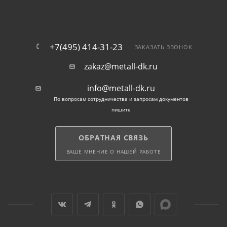
+7(495) 414-31-23
ЗАКАЗАТЬ ЗВОНОК
zakaz@metall-dk.ru
info@metall-dk.ru
По вопросам сотрудничества и запросам документов
пишите
ОБРАТНАЯ СВЯЗЬ
ВАШЕ МНЕНИЕ О НАШЕЙ РАБОТЕ