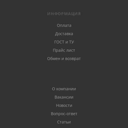
ИНФОРМАЦИЯ
Оплата
Доставка
ГОСТ и ТУ
Прайс лист
Обмен и возврат
О компании
Вакансии
Новости
Вопрос-ответ
Статьи