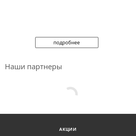
подробнее
Наши партнеры
АКЦИИ