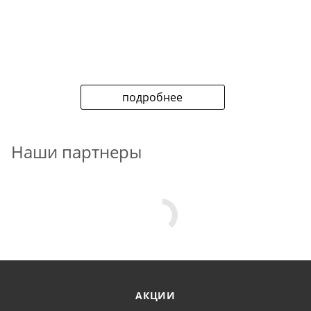
подробнее
Наши партнеры
АКЦИИ