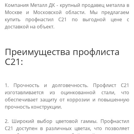
Компания Металл ДК - крупный продавец металла в
Москве и Московской области. Мы предлагаем
купить профнастил С21 по выгодной цене с
доставкой на объект.
Преимущества профлиста
С21:
1. Прочность и долговечность. Профлист С21
изготавливается из оцинкованной стали, что
обеспечивает защиту от коррозии и повышенную
прочность конструкции.
2. Широкий выбор цветовой гаммы. Профнастил
С21 доступен в различных цветах, что позволяет