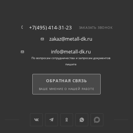
+7(495) 414-31-23
ЗАКАЗАТЬ ЗВОНОК
zakaz@metall-dk.ru
info@metall-dk.ru
По вопросам сотрудничества и запросам документов
пишите
ОБРАТНАЯ СВЯЗЬ
ВАШЕ МНЕНИЕ О НАШЕЙ РАБОТЕ