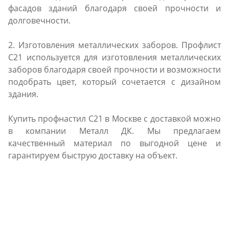
фасадов зданий благодаря своей прочности и
долговечности.
2. Изготовления металлических заборов. Профлист
С21 используется для изготовления металлических
заборов благодаря своей прочности и возможности
подобрать цвет, который сочетается с дизайном
здания.
Купить профнастил С21 в Москве с доставкой можно
в компании Металл ДК. Мы предлагаем
качественный материал по выгодной цене и
гарантируем быструю доставку на объект.