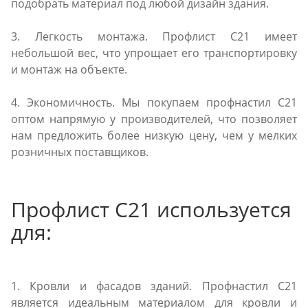
подобрать материал под любой дизайн здания.
3. Легкость монтажа. Профлист С21 имеет
небольшой вес, что упрощает его транспортировку
и монтаж на объекте.
4. Экономичность. Мы покупаем профнастил С21
оптом напрямую у производителей, что позволяет
нам предложить более низкую цену, чем у мелких
розничных поставщиков.
Профлист С21 используется
для:
1. Кровли и фасадов зданий. Профнастил С21
является идеальным материалом для кровли и