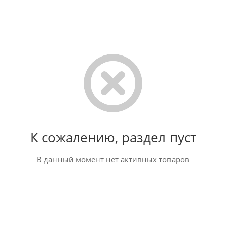
К сожалению, раздел пуст
В данный момент нет активных товаров