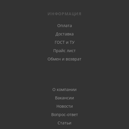
ИНФОРМАЦИЯ
Оплата
Доставка
ГОСТ и ТУ
Прайс лист
Обмен и возврат
О компании
Вакансии
Новости
Вопрос-ответ
Статьи