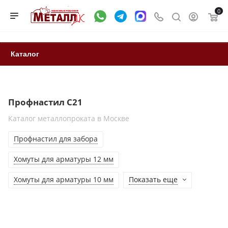
0
Каталог
Профнастил С21
Каталог металлопроката в Москве
Профнастил для забора
Хомуты для арматуры 12 мм
Хомуты для арматуры 10 мм
Показать еще