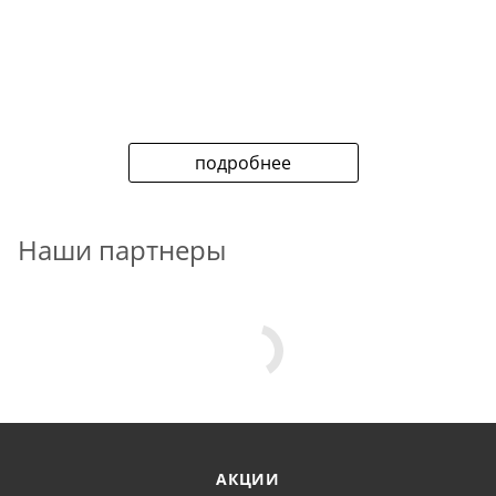
подробнее
Наши партнеры
АКЦИИ