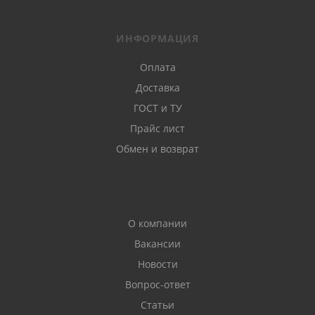
ИНФОРМАЦИЯ
Оплата
Доставка
ГОСТ и ТУ
Прайс лист
Обмен и возврат
О компании
Вакансии
Новости
Вопрос-ответ
Статьи