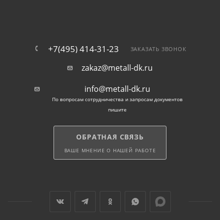
+7(495) 414-31-23
ЗАКАЗАТЬ ЗВОНОК
zakaz@metall-dk.ru
info@metall-dk.ru
По вопросам сотрудничества и запросам документов
пишите
ОБРАТНАЯ СВЯЗЬ
ВАШЕ МНЕНИЕ О НАШЕЙ РАБОТЕ