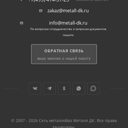
zakaz@metall-dk.ru
info@metall-dk.ru
По вопросам сотрудничества и запросам документов
пишите
ОБРАТНАЯ СВЯЗЬ
ВАШЕ МНЕНИЕ О НАШЕЙ РАБОТЕ
© 2007 - 2026 Сеть металлобаз Металл ДК. Все права
защищены.