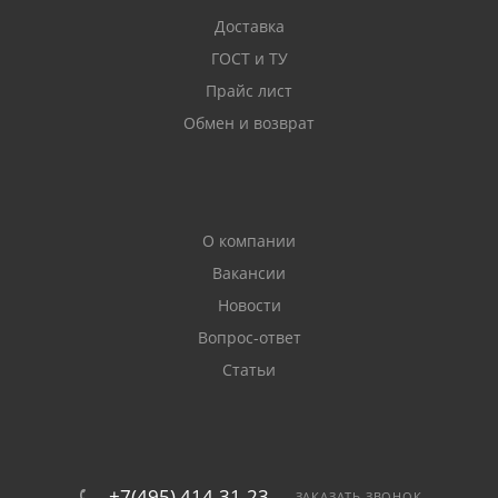
Доставка
ГОСТ и ТУ
Прайс лист
Обмен и возврат
О компании
Вакансии
Новости
Вопрос-ответ
Статьи
+7(495) 414-31-23
ЗАКАЗАТЬ ЗВОНОК