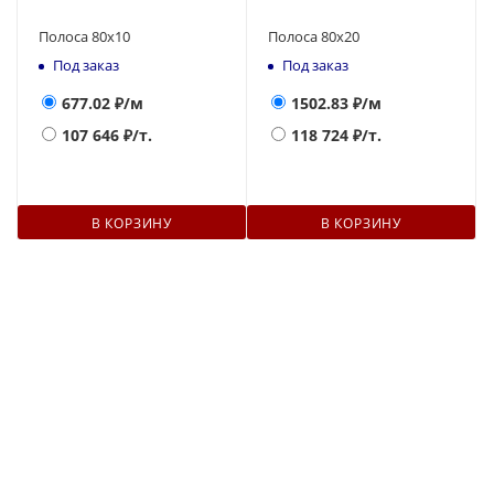
Полоса 80х10
Полоса 80х20
Под заказ
Под заказ
677.02
₽/м
1502.83
₽/м
107 646
₽/т.
118 724
₽/т.
В КОРЗИНУ
В КОРЗИНУ