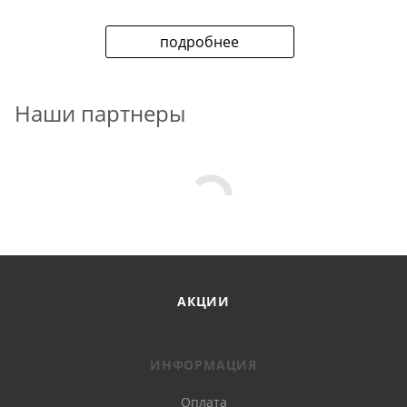
подробнее
Наши партнеры
АКЦИИ
ИНФОРМАЦИЯ
Оплата