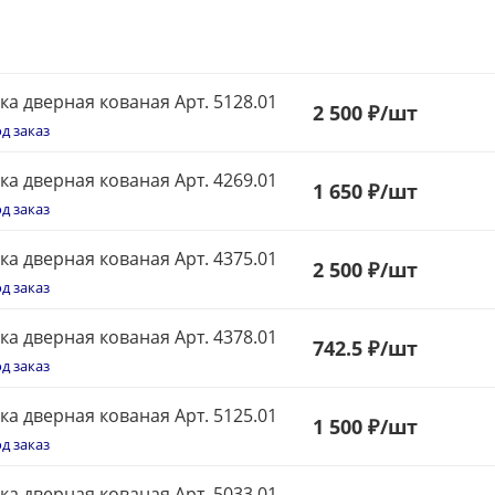
ка дверная кованая Арт. 5128.01
2 500 ₽
/шт
д заказ
ка дверная кованая Арт. 4269.01
1 650 ₽
/шт
д заказ
ка дверная кованая Арт. 4375.01
2 500 ₽
/шт
д заказ
ка дверная кованая Арт. 4378.01
742.5 ₽
/шт
д заказ
ка дверная кованая Арт. 5125.01
1 500 ₽
/шт
д заказ
ка дверная кованая Арт. 5033.01