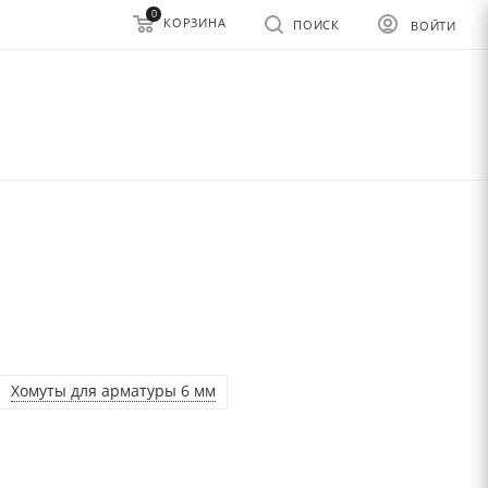
0
КОРЗИНА
ПОИСК
ВОЙТИ
Хомуты для арматуры 6 мм