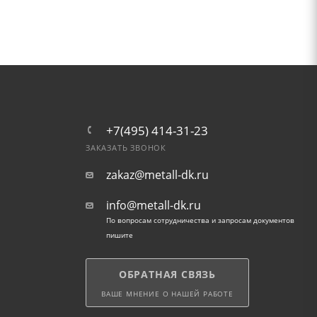
+7(495) 414-31-23
ЗАКАЗАТЬ ЗВОНОК
zakaz@metall-dk.ru
info@metall-dk.ru
По вопросам сотрудничества и запросам документов
пишите
ОБРАТНАЯ СВЯЗЬ
ВАШЕ МНЕНИЕ О НАШЕЙ РАБОТЕ