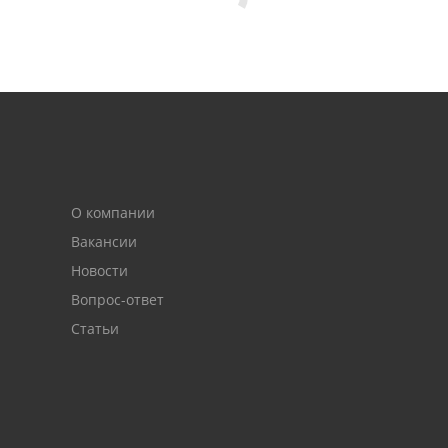
О компании
Вакансии
Новости
Вопрос-ответ
Статьи