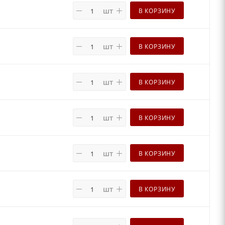
шт
В КОРЗИНУ
шт
В КОРЗИНУ
шт
В КОРЗИНУ
шт
В КОРЗИНУ
шт
В КОРЗИНУ
шт
В КОРЗИНУ