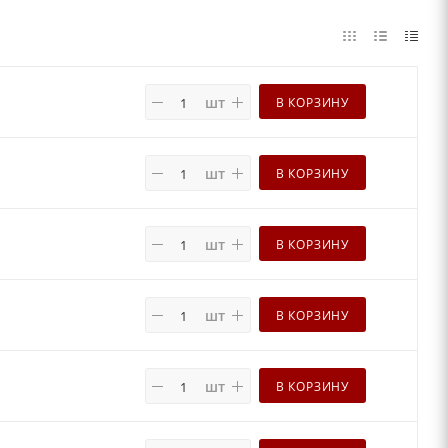
шт
В КОРЗИНУ
шт
В КОРЗИНУ
шт
В КОРЗИНУ
шт
В КОРЗИНУ
шт
В КОРЗИНУ