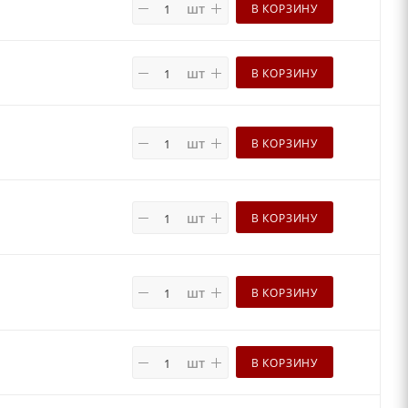
шт
В КОРЗИНУ
шт
В КОРЗИНУ
шт
В КОРЗИНУ
шт
В КОРЗИНУ
шт
В КОРЗИНУ
шт
В КОРЗИНУ