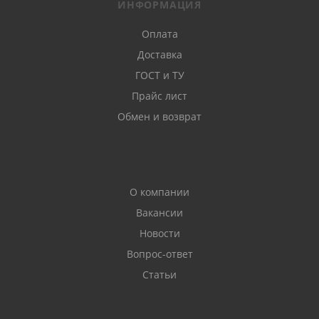
ИНФОРМАЦИЯ
Оплата
Доставка
ГОСТ и ТУ
Прайс лист
Обмен и возврат
О компании
Вакансии
Новости
Вопрос-ответ
Статьи