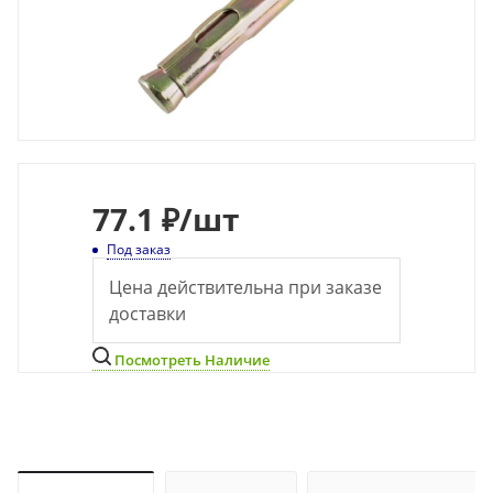
77
.1 ₽
/шт
Под заказ
Цена действительна при заказе
доставки
Посмотреть Наличие