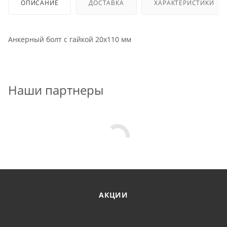
ОПИСАНИЕ
ДОСТАВКА
ХАРАКТЕРИСТИКИ
Анкерный болт с гайкой 20x110 мм
Наши партнеры
АКЦИИ