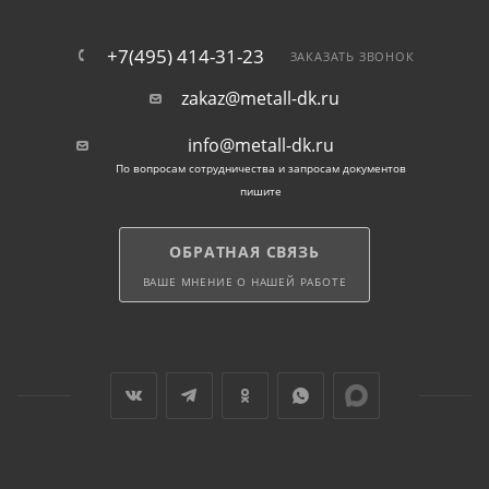
+7(495) 414-31-23
ЗАКАЗАТЬ ЗВОНОК
zakaz@metall-dk.ru
info@metall-dk.ru
По вопросам сотрудничества и запросам документов
пишите
ОБРАТНАЯ СВЯЗЬ
ВАШЕ МНЕНИЕ О НАШЕЙ РАБОТЕ