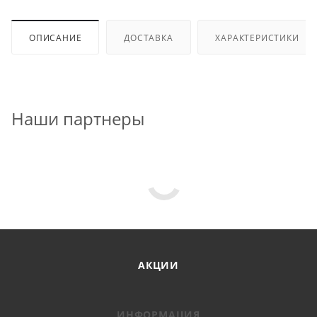
ОПИСАНИЕ
ДОСТАВКА
ХАРАКТЕРИСТИКИ
Наши партнеры
АКЦИИ
ИНФОРМАЦИЯ