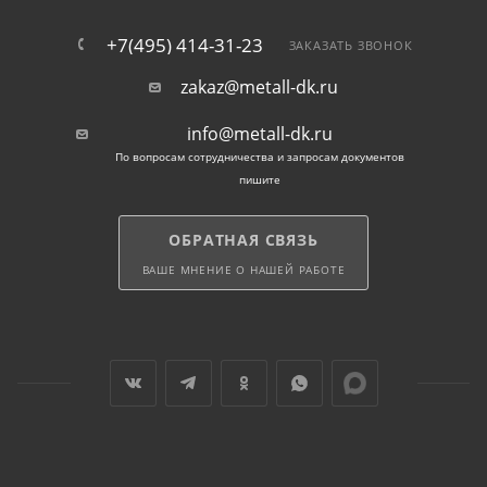
+7(495) 414-31-23
ЗАКАЗАТЬ ЗВОНОК
zakaz@metall-dk.ru
info@metall-dk.ru
По вопросам сотрудничества и запросам документов
пишите
ОБРАТНАЯ СВЯЗЬ
ВАШЕ МНЕНИЕ О НАШЕЙ РАБОТЕ