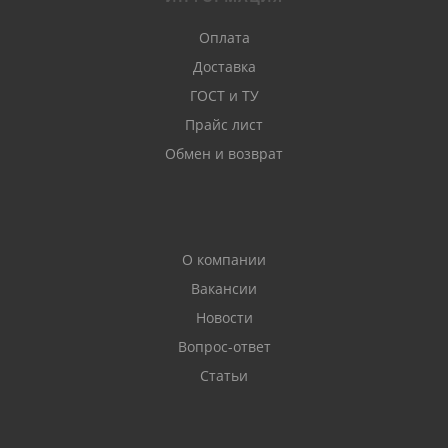
Оплата
Доставка
ГОСТ и ТУ
Прайс лист
Обмен и возврат
О компании
Вакансии
Новости
Вопрос-ответ
Статьи