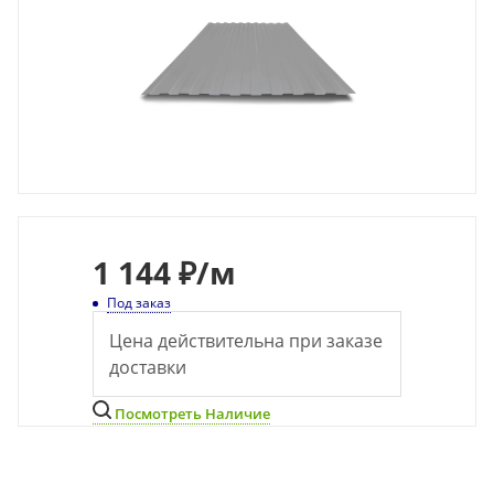
1 144 ₽
/м
Под заказ
Цена действительна при заказе
доставки
Посмотреть Наличие