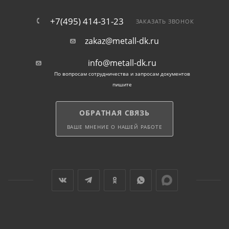
+7(495) 414-31-23
ЗАКАЗАТЬ ЗВОНОК
zakaz@metall-dk.ru
info@metall-dk.ru
По вопросам сотрудничества и запросам документов
пишите
ОБРАТНАЯ СВЯЗЬ
ВАШЕ МНЕНИЕ О НАШЕЙ РАБОТЕ