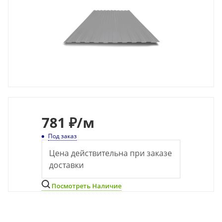
781
₽
/м
Под заказ
Цена действительна при заказе
доставки
Посмотреть Наличие