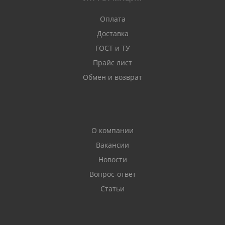
Оплата
Доставка
ГОСТ и ТУ
Прайс лист
Обмен и возврат
О компании
Вакансии
Новости
Вопрос-ответ
Статьи