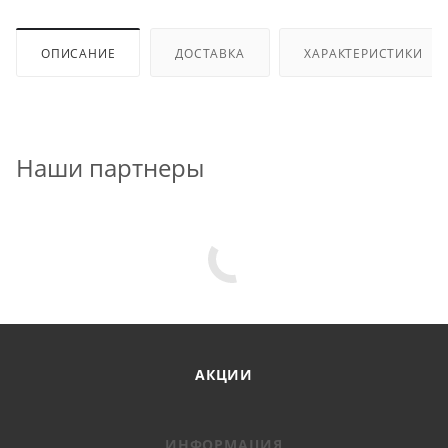
ОПИСАНИЕ
ДОСТАВКА
ХАРАКТЕРИСТИКИ
Наши партнеры
АКЦИИ
ИНФОРМАЦИЯ