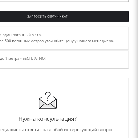
ЗАПРОСИТЬ СЕРТИФИКАТ
а один погонный метр.
ее 500 погонных метров уточняйте цену у нашего менеджера.
 до 1 метра - БЕСПЛАТНО!
Нужна консультация?
ециалисты ответят на любой интересующий вопрос