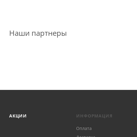
Наши партнеры
АКЦИИ
ИНФОРМАЦИЯ
Оплата