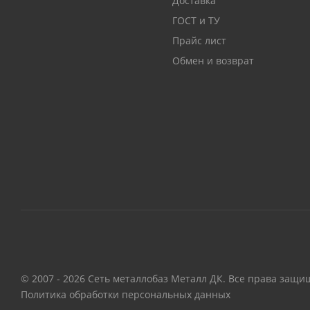
Доставка
ГОСТ и ТУ
Прайс лист
Обмен и возврат
© 2007 - 2026 Сеть металлобаз Металл ДК. Все права защи
Политика обработки персональных данных