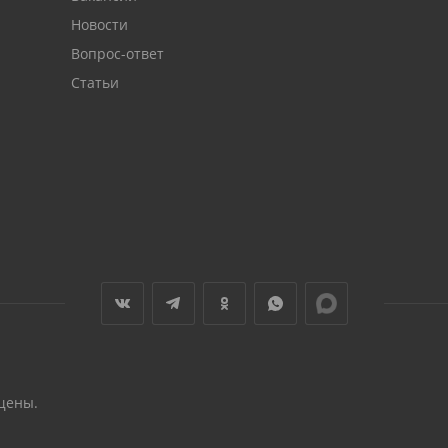
Новости
Вопрос-ответ
Статьи
щены.