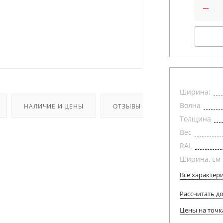
Ширина:
Волна
НАЛИЧИЕ И ЦЕНЫ
ОТЗЫВЫ
Толщина
Вес
RAL
Ширина, см
Все характер
Рассчитать д
Цены на точк