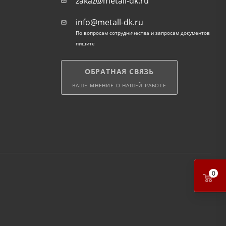
zakaz@metall-dk.ru
info@metall-dk.ru
По вопросам сотрудничества и запросам документов
пишите
ОБРАТНАЯ СВЯЗЬ
ВАШЕ МНЕНИЕ О НАШЕЙ РАБОТЕ
0