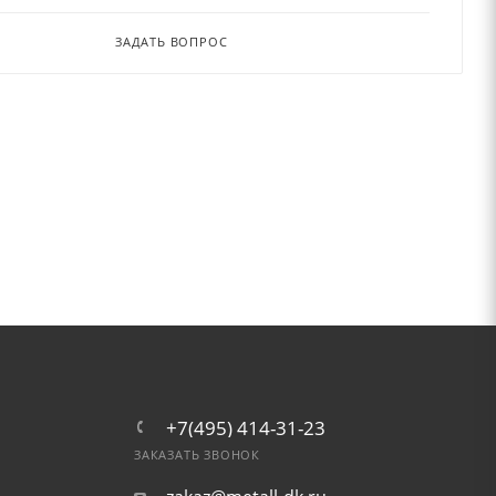
ЗАДАТЬ ВОПРОС
+7(495) 414-31-23
ЗАКАЗАТЬ ЗВОНОК