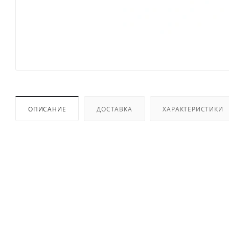
ОПИСАНИЕ
ДОСТАВКА
ХАРАКТЕРИСТИКИ