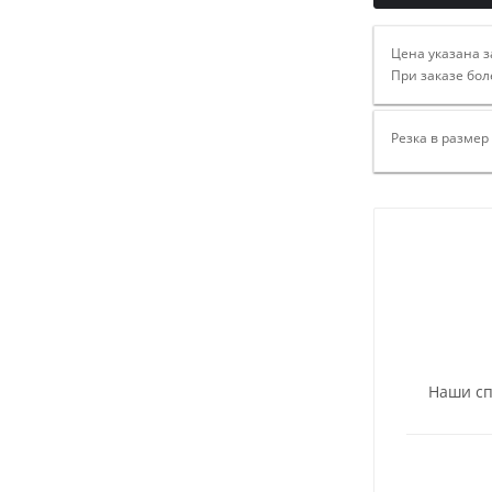
Цена указана з
При заказе бол
Резка в размер
Наши сп