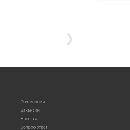
О компании
Вакансии
Новости
Вопрос-ответ