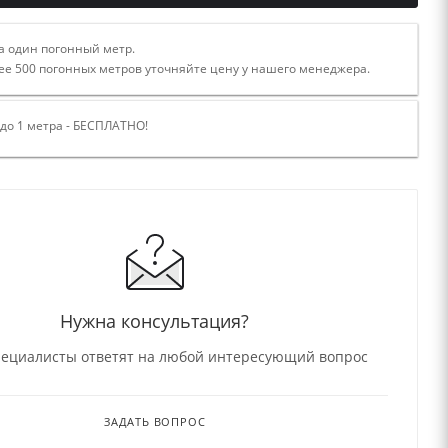
а один погонный метр.
ее 500 погонных метров уточняйте цену у нашего менеджера.
 до 1 метра - БЕСПЛАТНО!
Нужна консультация?
ециалисты ответят на любой интересующий вопрос
ЗАДАТЬ ВОПРОС