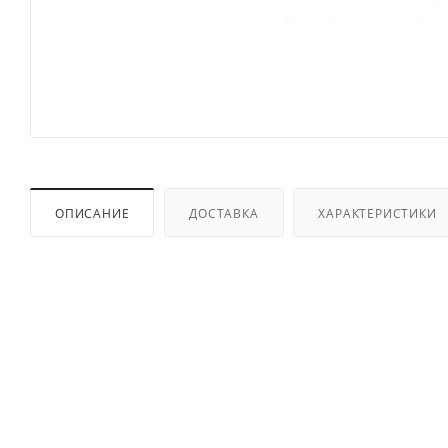
ОПИСАНИЕ
ДОСТАВКА
ХАРАКТЕРИСТИКИ