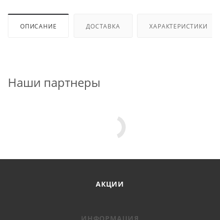
ОПИСАНИЕ
ДОСТАВКА
ХАРАКТЕРИСТИКИ
Наши партнеры
АКЦИИ
ИНФОРМАЦИЯ