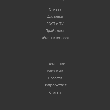
Оплата
Доставка
ГОСТ и ТУ
Прайс лист
Обмен и возврат
О компании
Вакансии
Новости
Вопрос-ответ
Статьи