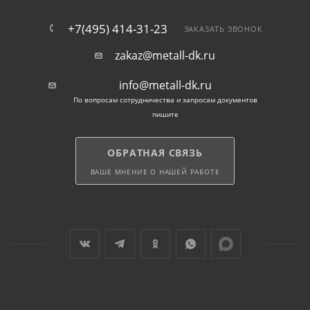
+7(495) 414-31-23
ЗАКАЗАТЬ ЗВОНОК
zakaz@metall-dk.ru
info@metall-dk.ru
По вопросам сотрудничества и запросам документов
пишите
ОБРАТНАЯ СВЯЗЬ
ВАШЕ МНЕНИЕ О НАШЕЙ РАБОТЕ