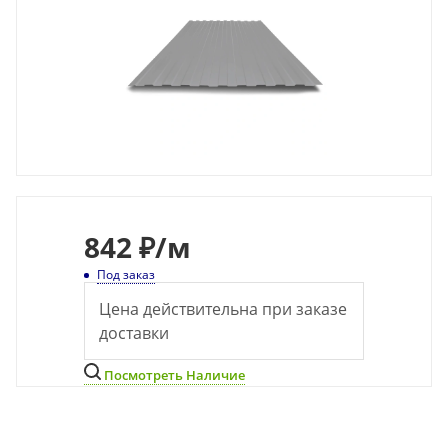
842
₽
/м
Под заказ
Цена действительна при заказе
доставки
Посмотреть Наличие