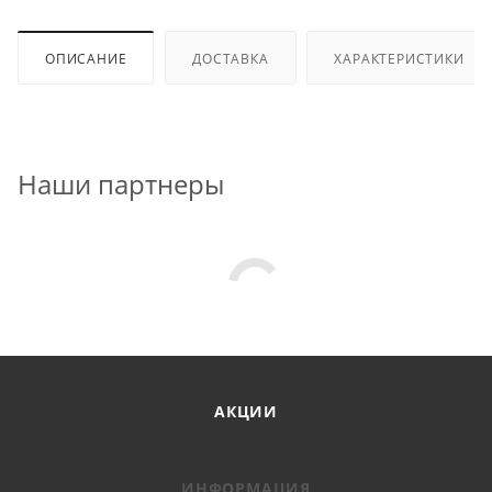
ОПИСАНИЕ
ДОСТАВКА
ХАРАКТЕРИСТИКИ
Наши партнеры
АКЦИИ
ИНФОРМАЦИЯ