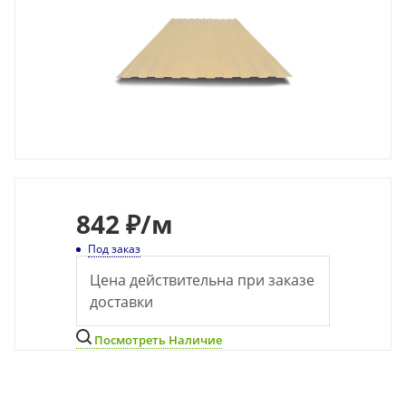
842
₽
/м
Под заказ
Цена действительна при заказе
доставки
Посмотреть Наличие