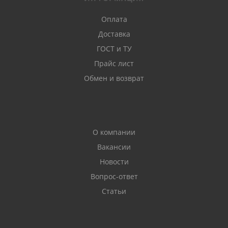
Оплата
Доставка
ГОСТ и ТУ
Прайс лист
Обмен и возврат
О компании
Вакансии
Новости
Вопрос-ответ
Статьи