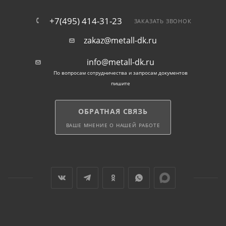
+7(495) 414-31-23
ЗАКАЗАТЬ ЗВОНОК
zakaz@metall-dk.ru
info@metall-dk.ru
По вопросам сотрудничества и запросам документов
пишите
ОБРАТНАЯ СВЯЗЬ
ВАШЕ МНЕНИЕ О НАШЕЙ РАБОТЕ