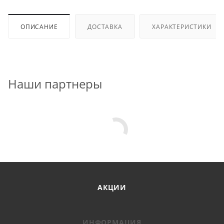
ОПИСАНИЕ
ДОСТАВКА
ХАРАКТЕРИСТИКИ
Наши партнеры
АКЦИИ
ИНФОРМАЦИЯ