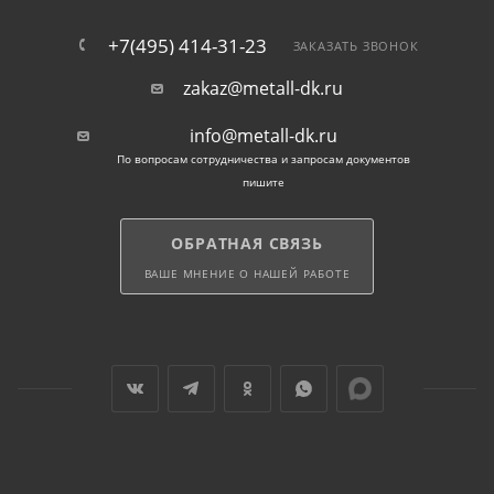
+7(495) 414-31-23
ЗАКАЗАТЬ ЗВОНОК
zakaz@metall-dk.ru
info@metall-dk.ru
По вопросам сотрудничества и запросам документов
пишите
ОБРАТНАЯ СВЯЗЬ
ВАШЕ МНЕНИЕ О НАШЕЙ РАБОТЕ