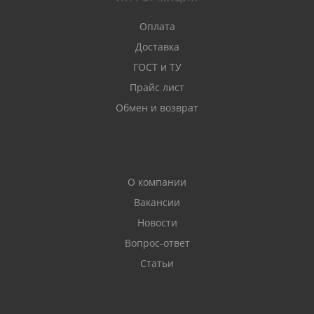
Оплата
Доставка
ГОСТ и ТУ
Прайс лист
Обмен и возврат
О компании
Вакансии
Новости
Вопрос-ответ
Статьи