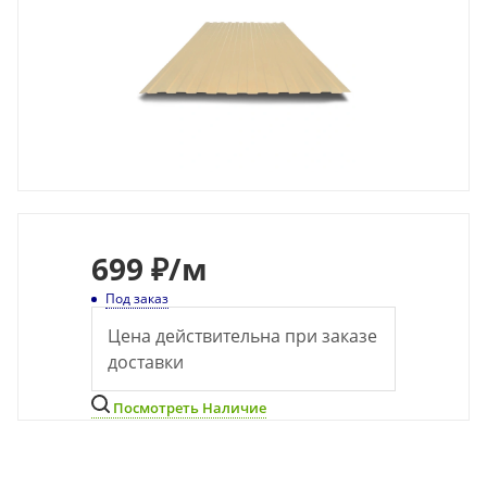
699
₽
/м
Под заказ
Цена действительна при заказе
доставки
Посмотреть Наличие