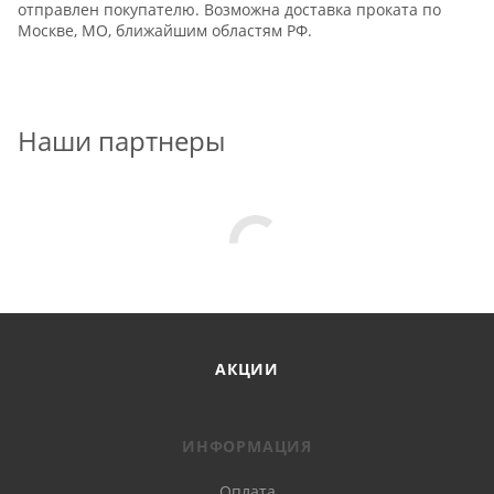
отправлен покупателю. Возможна доставка проката по
Москве, МО, ближайшим областям РФ.
Наши партнеры
АКЦИИ
ИНФОРМАЦИЯ
Оплата