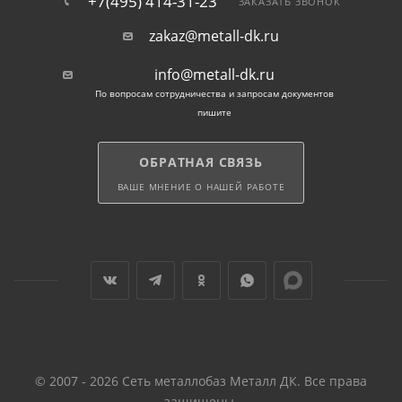
+7(495) 414-31-23
ЗАКАЗАТЬ ЗВОНОК
zakaz@metall-dk.ru
info@metall-dk.ru
По вопросам сотрудничества и запросам документов
пишите
ОБРАТНАЯ СВЯЗЬ
ВАШЕ МНЕНИЕ О НАШЕЙ РАБОТЕ
© 2007 - 2026 Сеть металлобаз Металл ДК. Все права
защищены.