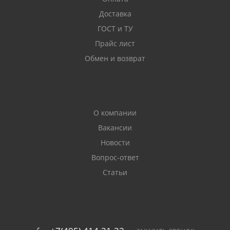
Доставка
ГОСТ и ТУ
Прайс лист
Обмен и возврат
О компании
Вакансии
Новости
Вопрос-ответ
Статьи